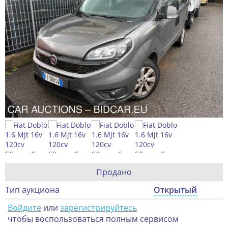
Продано
Тип аукциона
Открытый
Войдите
или
зарегистрируйтесь
чтобы воспользоваться полным сервисом