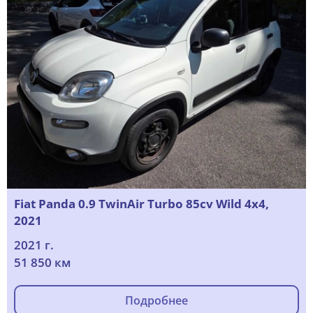
Fiat Panda 0.9 TwinAir Turbo 85cv Wild 4x4,
2021
2021 г.
51 850 км
Подробнее