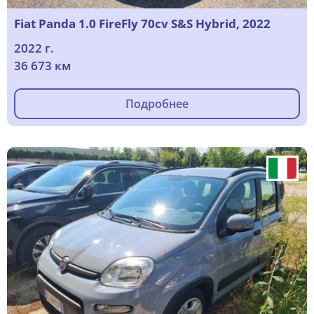
Fiat Panda 1.0 FireFly 70cv S&S Hybrid, 2022
2022 г.
36 673 км
Подробнее