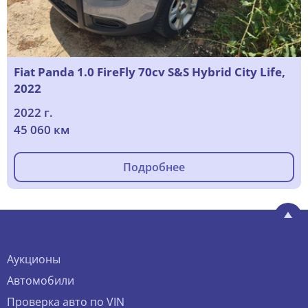
Fiat Panda 1.0 FireFly 70cv S&S Hybrid City Life,
2022
2022 г.
45 060 км
Подробнее
Аукционы
Автомобили
Проверка авто по VIN