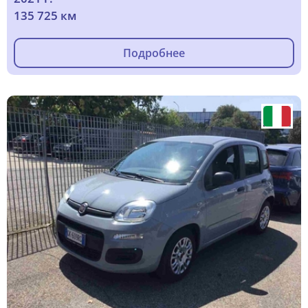
135 725 км
Подробнее