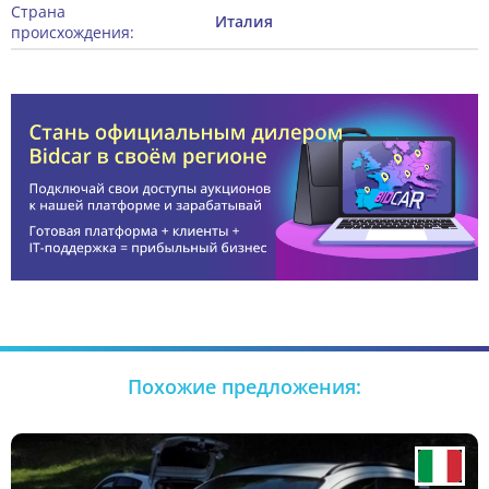
Страна
Италия
происхождения:
Похожие предложения: