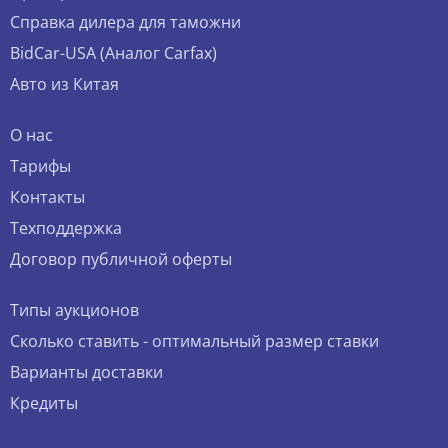
Справка дилера для таможни
BidCar-USA (Аналог Carfax)
Авто из Китая
О нас
Тарифы
Контакты
Техподдержка
Договор публичной оферты
Типы аукционов
Сколько ставить - оптимальный размер ставки
Варианты доставки
Кредиты