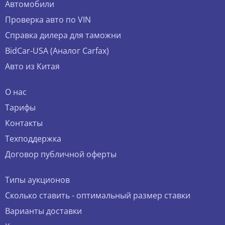
Автомобили
Проверка авто по VIN
Справка дилера для таможни
BidCar-USA (Аналог Carfax)
Авто из Китая
О нас
Тарифы
Контакты
Техподдержка
Договор публичной оферты
Типы аукционов
Сколько ставить - оптимальный размер ставки
Варианты доставки