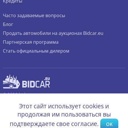
Кредиты
Часто задаваемые вопросы
Блог
Продать автомобили на аукционах Bidcar.eu
Партнерская программа
Стать официальным дилером
© 2026 bidcar.eu
Все права защищены.
Этот сайт использует cookies и
продолжая им пользоваться вы
подтверждаете свое согласие.
OK