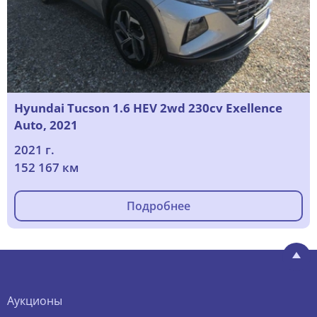
Hyundai Tucson 1.6 HEV 2wd 230cv Exellence
Auto, 2021
2021 г.
152 167 км
Подробнее
Аукционы