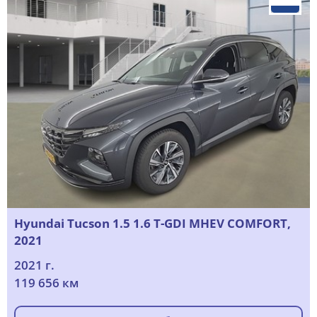
Hyundai Tucson 1.5 1.6 T-GDI MHEV COMFORT,
2021
2021 г.
119 656 км