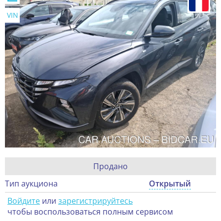
VIN
Продано
Тип аукциона
Открытый
Войдите
или
зарегистрируйтесь
чтобы воспользоваться полным сервисом