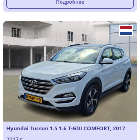
Подробнее
Hyundai Tucson 1.5 1.6 T-GDI COMFORT, 2017
2017 г.