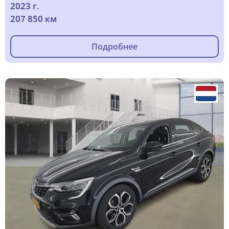
2023 г.
207 850 км
Подробнее