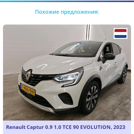
Похожие предложения:
Renault Captur 0.9 1.0 TCE 90 EVOLUTION, 2023