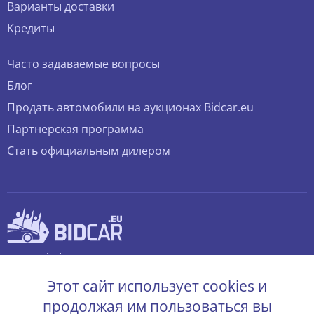
Варианты доставки
Кредиты
Часто задаваемые вопросы
Блог
Продать автомобили на аукционах Bidcar.eu
Партнерская программа
Стать официальным дилером
© 2026 bidcar.eu
Все права защищены.
Этот сайт использует cookies и
продолжая им пользоваться вы