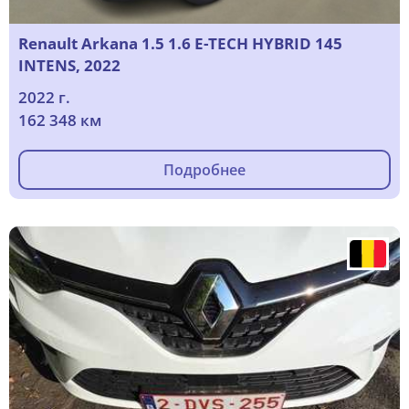
Renault Arkana 1.5 1.6 E-TECH HYBRID 145
INTENS, 2022
2022 г.
162 348 км
Подробнее