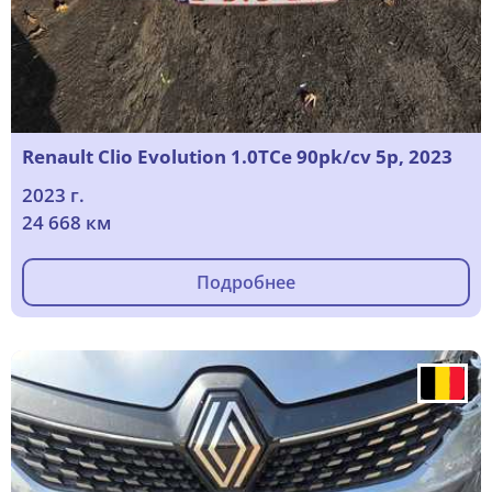
Renault Clio Evolution 1.0TCe 90pk/cv 5p, 2023
2023 г.
24 668 км
Подробнее