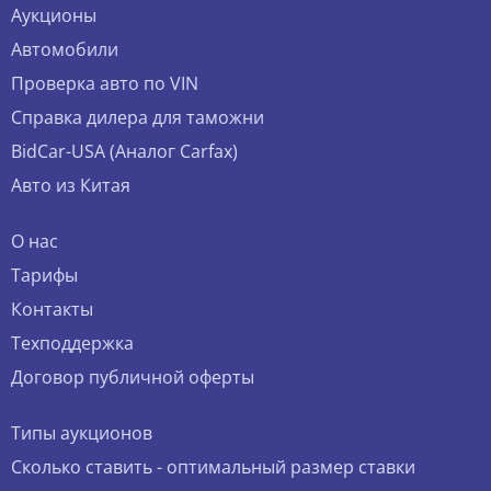
Аукционы
Автомобили
Проверка авто по VIN
Справка дилера для таможни
BidCar-USA (Аналог Carfax)
Авто из Китая
О нас
Тарифы
Контакты
Техподдержка
Договор публичной оферты
Типы аукционов
Сколько ставить - оптимальный размер ставки