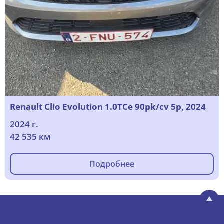
Renault Clio Evolution 1.0TCe 90pk/cv 5p, 2024
2024 г.
42 535 км
Подробнее