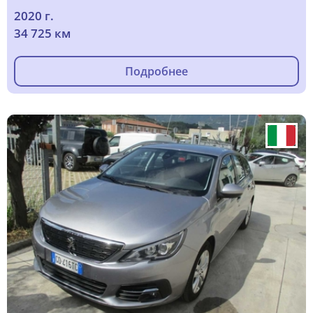
2020 г.
34 725 км
Подробнее