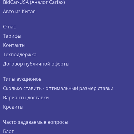
BidCar-USA (Аналог Carfax)
Авто из Китая
О нас
Тарифы
Контакты
Техподдержка
Договор публичной оферты
Типы аукционов
Сколько ставить - оптимальный размер ставки
Варианты доставки
Кредиты
Часто задаваемые вопросы
Блог