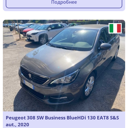
Подробнее
Peugeot 308 SW Business BlueHDi 130 EAT8 S&S
aut., 2020