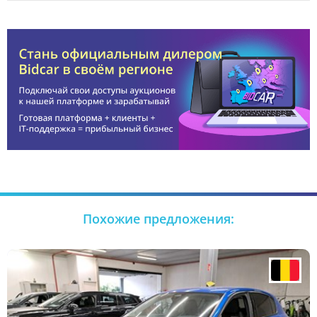
Похожие предложения: