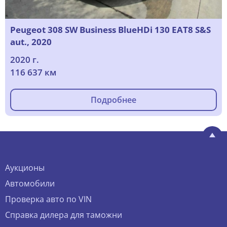
Peugeot 308 SW Business BlueHDi 130 EAT8 S&S
aut., 2020
2020 г.
116 637 км
Подробнее
Аукционы
Автомобили
Проверка авто по VIN
Справка дилера для таможни