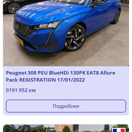
Peugeot 308 PEU BlueHDi 130PK EAT8 Allure
Pack REGISTRATION 17/01/2022
0191 952 км
Подробнее