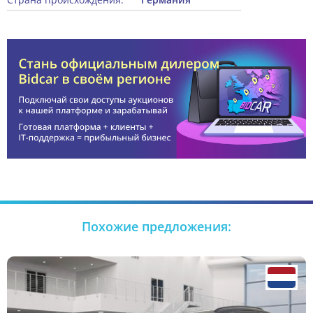
Похожие предложения: