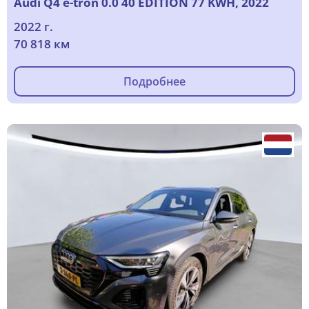
Audi Q4 e-tron 0.0 40 EDITION 77 KWH, 2022
2022 г.
70 818 км
Подробнее