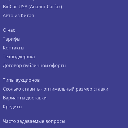
BidCar-USA (Аналог Carfax)
Авто из Китая
О нас
Тарифы
Контакты
Техподдержка
Договор публичной оферты
Типы аукционов
Сколько ставить - оптимальный размер ставки
Варианты доставки
Кредиты
Часто задаваемые вопросы