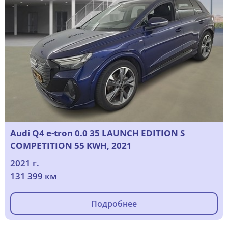
Audi Q4 e-tron 0.0 35 LAUNCH EDITION S
COMPETITION 55 KWH, 2021
2021 г.
131 399 км
Подробнее