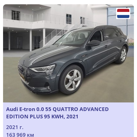
Audi E-tron 0.0 55 QUATTRO ADVANCED
EDITION PLUS 95 KWH, 2021
2021 г.
163 969 км