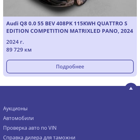
Audi Q8 0.0 55 BEV 408PK 115KWH QUATTRO S
EDITION COMPETITION MATRIXLED PANO, 2024
2024 г.
89 729 км
Подробнее
Аукционы
Автомобили
Проверка авто по VIN
Справка дилера для таможни