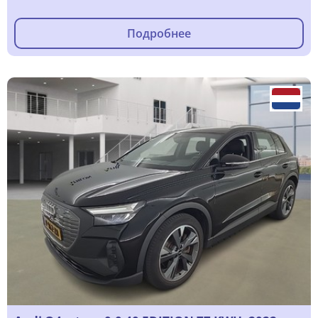
Подробнее