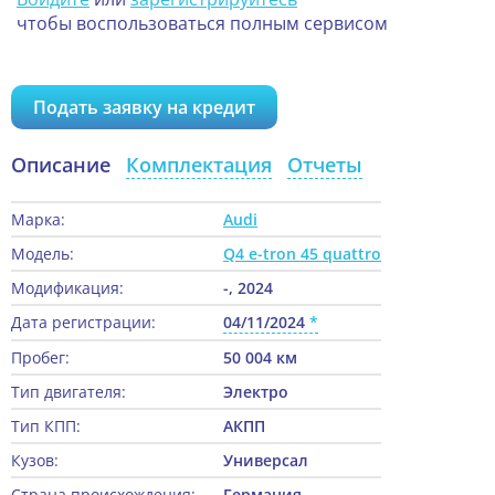
чтобы воспользоваться полным сервисом
Подать заявку на кредит
Описание
Комплектация
Отчеты
Марка:
Audi
Модель:
Q4 e-tron 45 quattro
Модификация:
-, 2024
Дата регистрации:
04/11/2024
Пробег:
50 004 км
Тип двигателя:
Электро
Тип КПП:
АКПП
Кузов:
Универсал
Страна происхождения:
Германия