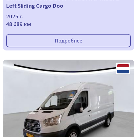
Left Sliding Cargo Doo
2025 г.
48 689 км
Подробнее