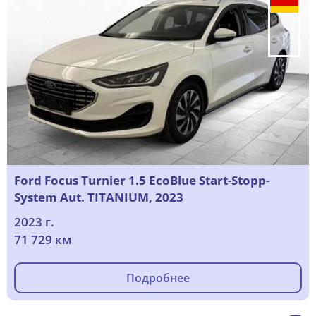
Ford Focus Turnier 1.5 EcoBlue Start-Stopp-
System Aut. TITANIUM, 2023
2023 г.
71 729 км
Подробнее