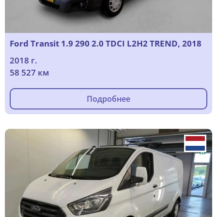
Ford Transit 1.9 290 2.0 TDCI L2H2 TREND, 2018
2018 г.
58 527 км
Подробнее