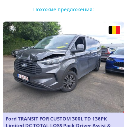
Похожие предложения:
Ford TRANSIT FOR CUSTOM 300L TD 136PK
Limited DC TOTAL LOSS Pack Driver Assist &