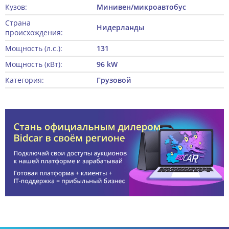
Кузов:
Минивен/микроавтобус
Страна
Нидерланды
происхождения:
Мощность (л.с.):
131
Мощность (кВт):
96 kW
Категория:
Грузовой