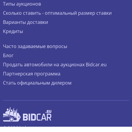
Типы аукционов
Сколько ставить - оптимальный размер ставки
Варианты доставки
Кредиты
Часто задаваемые вопросы
Блог
Продать автомобили на аукционах Bidcar.eu
Партнерская программа
Стать официальным дилером
© 2026 bidcar.eu