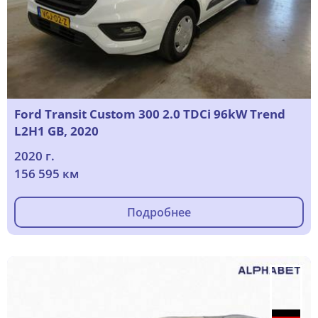
Ford Transit Custom 300 2.0 TDCi 96kW Trend
L2H1 GB, 2020
2020 г.
156 595 км
Подробнее