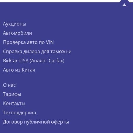
Аукционы
Автомобили
Проверка авто по VIN
Справка дилера для таможни
BidCar-USA (Аналог Carfax)
Авто из Китая
О нас
Тарифы
Контакты
Техподдержка
Договор публичной оферты