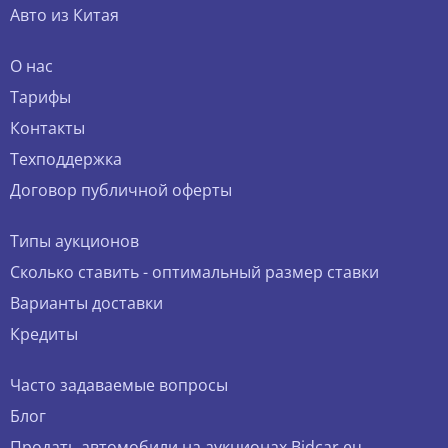
Авто из Китая
О нас
Тарифы
Контакты
Техподдержка
Договор публичной оферты
Типы аукционов
Сколько ставить - оптимальный размер ставки
Варианты доставки
Кредиты
Часто задаваемые вопросы
Блог
Продать автомобили на аукционах Bidcar.eu