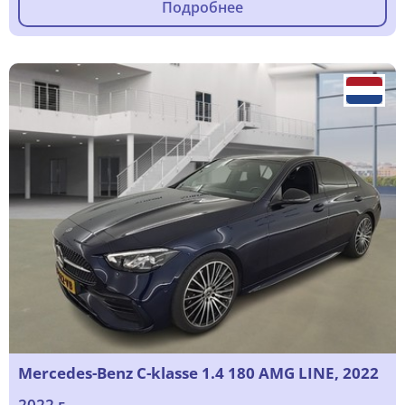
Подробнее
Mercedes-Benz C-klasse 1.4 180 AMG LINE, 2022
2022 г.