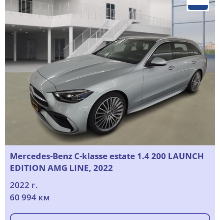
Mercedes-Benz C-klasse estate 1.4 200 LAUNCH
EDITION AMG LINE, 2022
2022 г.
60 994 км