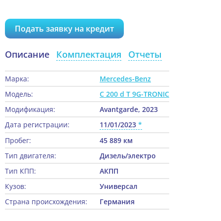
Подать заявку на кредит
Описание
Комплектация
Отчеты
Марка:
Mercedes-Benz
Модель:
C 200 d T 9G-TRONIC
Модификация:
Avantgarde, 2023
Дата регистрации:
11/01/2023
Пробег:
45 889 км
Тип двигателя:
Дизель/электро
Тип КПП:
АКПП
Кузов:
Универсал
Страна происхождения:
Германия