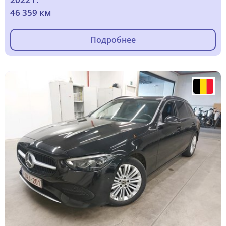
46 359 км
Подробнее