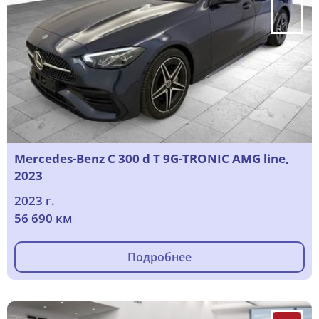
Mercedes-Benz C 300 d T 9G-TRONIC AMG line,
2023
2023 г.
56 690 км
Подробнее