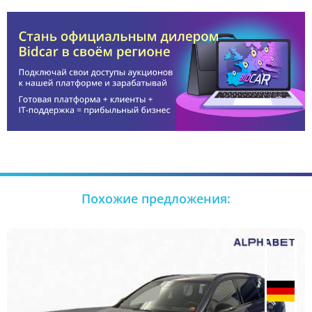
Похожие предложения: