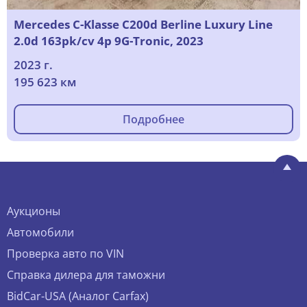
Mercedes C-Klasse C200d Berline Luxury Line
2.0d 163pk/cv 4p 9G-Tronic, 2023
2023 г.
195 623 км
Подробнее
Аукционы
Автомобили
Проверка авто по VIN
Справка дилера для таможни
BidCar-USA (Аналог Carfax)