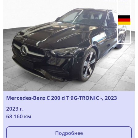
Mercedes-Benz C 200 d T 9G-TRONIC -, 2023
2023 г.
68 160 км
Подробнее