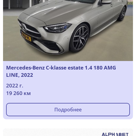
Mercedes-Benz C-klasse estate 1.4 180 AMG
LINE, 2022
2022 г.
19 260 км
Подробнее