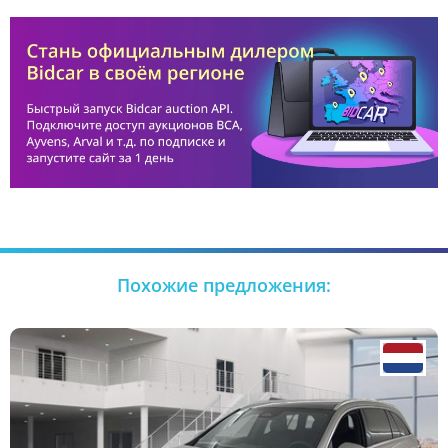
Похожие предложения: