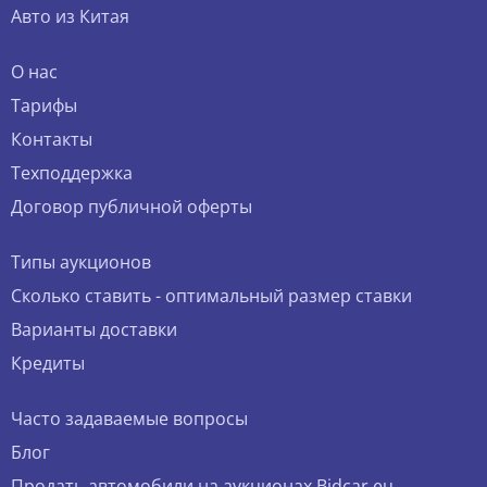
Авто из Китая
О нас
Тарифы
Контакты
Техподдержка
Договор публичной оферты
Типы аукционов
Сколько ставить - оптимальный размер ставки
Варианты доставки
Кредиты
Часто задаваемые вопросы
Блог
Продать автомобили на аукционах Bidcar.eu