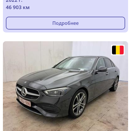
46 903 км
Подробнее