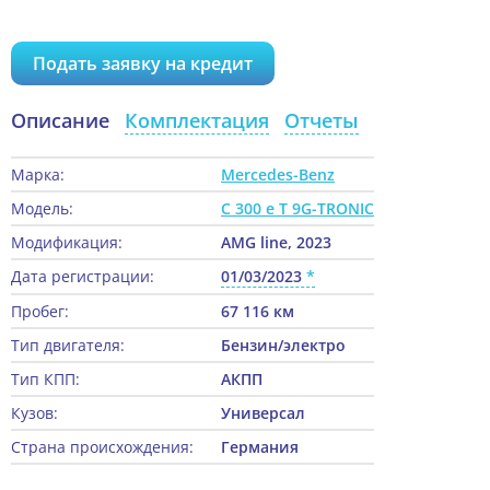
Подать заявку на кредит
Описание
Комплектация
Отчеты
Марка:
Mercedes-Benz
Модель:
C 300 e T 9G-TRONIC
Модификация:
AMG line, 2023
Дата регистрации:
01/03/2023
Пробег:
67 116 км
Тип двигателя:
Бензин/электро
Тип КПП:
АКПП
Кузов:
Универсал
Страна происхождения:
Германия