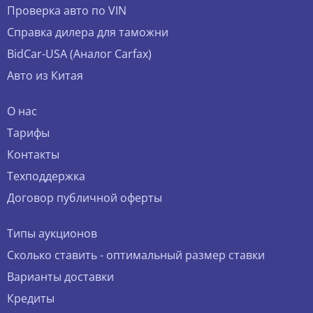
Проверка авто по VIN
Справка дилера для таможни
BidCar-USA (Аналог Carfax)
Авто из Китая
О нас
Тарифы
Контакты
Техподдержка
Договор публичной оферты
Типы аукционов
Сколько ставить - оптимальный размер ставки
Варианты доставки
Кредиты