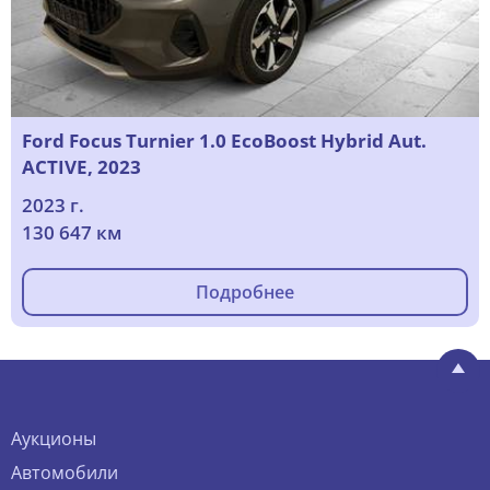
Ford Focus Turnier 1.0 EcoBoost Hybrid Aut.
ACTIVE, 2023
2023 г.
130 647 км
Подробнее
Аукционы
Автомобили