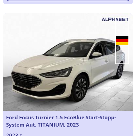
Ford Focus Turnier 1.5 EcoBlue Start-Stopp-
System Aut. TITANIUM, 2023
2023 г.