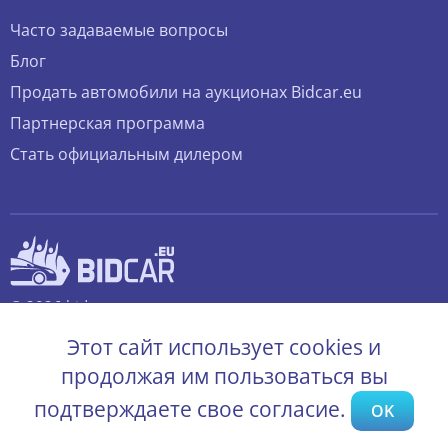
Часто задаваемые вопросы
Блог
Продать автомобили на аукционах Bidcar.eu
Партнерская программа
Стать официальным дилером
© 2026 bidcar.eu
Все права защищены.
Этот сайт использует cookies и
продолжая им пользоваться вы
подтверждаете свое согласие.
OK