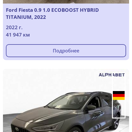
Ford Fiesta 0.9 1.0 ECOBOOST HYBRID
TITANIUM, 2022
2022 г.
41 947 км
Подробнее