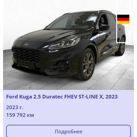
Ford Kuga 2.5 Duratec FHEV ST-LINE X, 2023
2023 г.
159 792 км
Подробнее