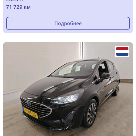
71 729 км
Подробнее