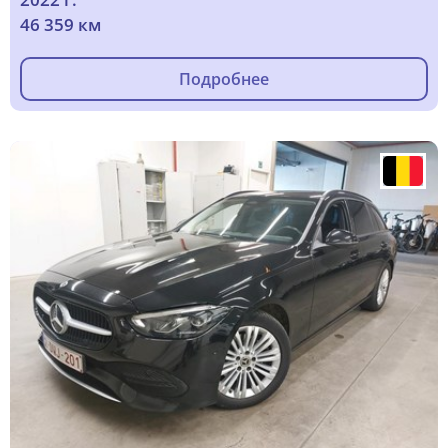
46 359 км
Подробнее