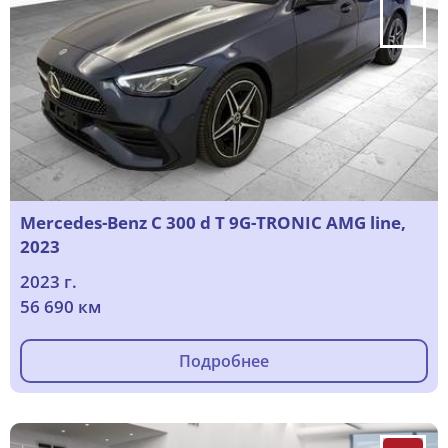
Mercedes-Benz C 300 d T 9G-TRONIC AMG line,
2023
2023 г.
56 690 км
Подробнее