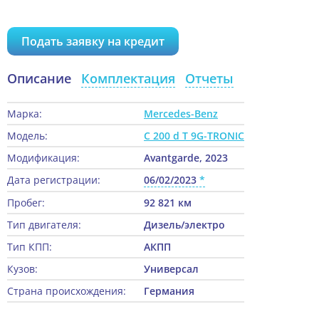
Подать заявку на кредит
Описание
Комплектация
Отчеты
Марка:
Mercedes-Benz
Модель:
C 200 d T 9G-TRONIC
Модификация:
Avantgarde, 2023
Дата регистрации:
06/02/2023
Пробег:
92 821 км
Тип двигателя:
Дизель/электро
Тип КПП:
АКПП
Кузов:
Универсал
Страна происхождения:
Германия