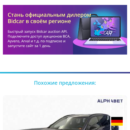
Похожие предложения: