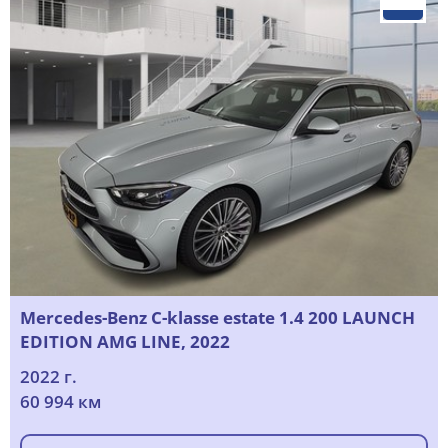
Mercedes-Benz C-klasse estate 1.4 200 LAUNCH
EDITION AMG LINE, 2022
2022 г.
60 994 км