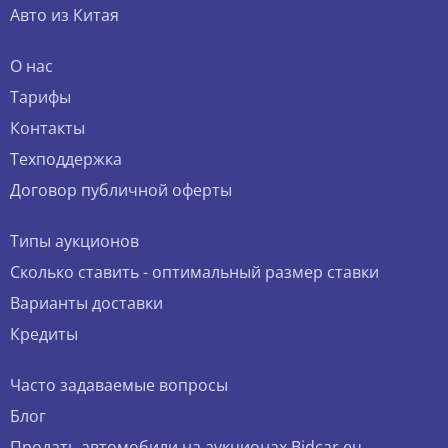
Авто из Китая
О нас
Тарифы
Контакты
Техподдержка
Договор публичной оферты
Типы аукционов
Сколько ставить - оптимальный размер ставки
Варианты доставки
Кредиты
Часто задаваемые вопросы
Блог
Продать автомобили на аукционах Bidcar.eu