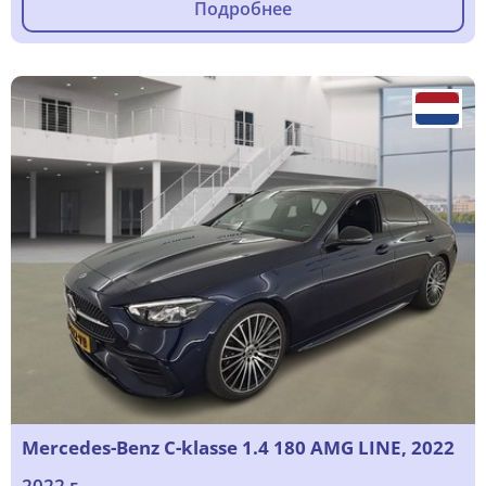
Подробнее
Mercedes-Benz C-klasse 1.4 180 AMG LINE, 2022
2022 г.