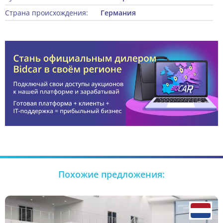
Страна происхождения:
Германия
Похожие предложения: