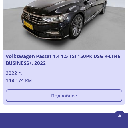
Volkswagen Passat 1.4 1.5 TSI 150PK DSG R-LINE
BUSINESS+, 2022
2022 г.
148 174 км
Подробнее