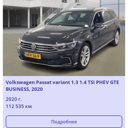
Volkswagen Passat variant 1.3 1.4 TSI PHEV GTE
BUSINESS, 2020
2020 г.
112 535 км
Подробнее