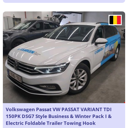
Volkswagen Passat VW PASSAT VARIANT TDI
150PK DSG7 Style Business & Winter Pack I &
Electric Foldable Trailer Towing Hook