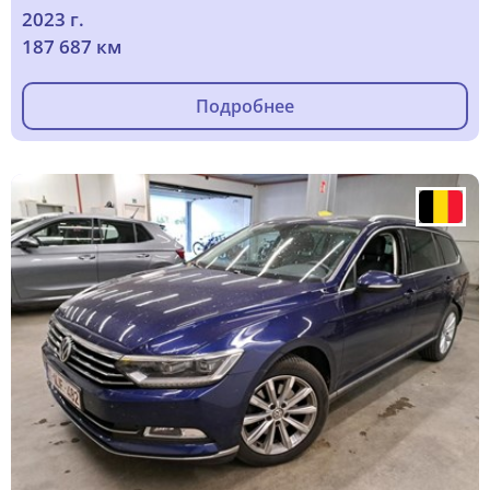
2023 г.
187 687 км
Подробнее