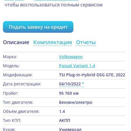
чтобы воспользоваться полным сервисом
Подать заявку на кредит
Описание
Комплектация
Отчеты
Марка:
Volkswagen
Модель:
Passat Variant 1.4
Модификация:
TSI Plug-In-Hybrid DSG GTE, 2022
Дата регистрации:
04/10/2022
Пробег:
95 769 км
Тип двигателя:
Бензин/электро
Объём двигателя:
1.4
Тип КПП:
АКПП
Кузов:
Универсал