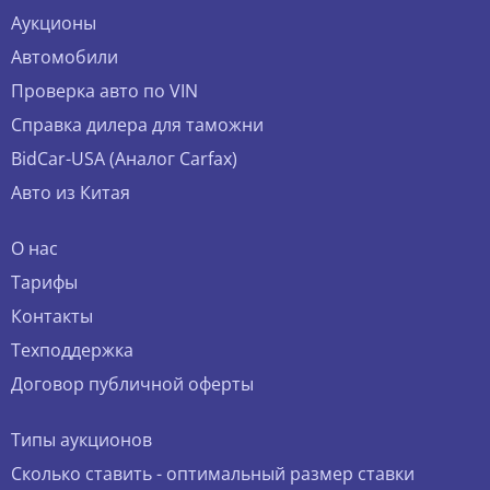
Аукционы
Автомобили
Проверка авто по VIN
Справка дилера для таможни
BidCar-USA (Аналог Carfax)
Авто из Китая
О нас
Тарифы
Контакты
Техподдержка
Договор публичной оферты
Типы аукционов
Сколько ставить - оптимальный размер ставки