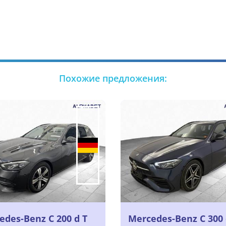
Похожие предложения:
edes-Benz C 200 d T
Mercedes-Benz C 300 