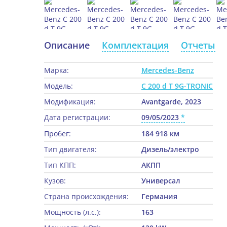
Описание
Комплектация
Отчеты
Марка:
Mercedes-Benz
Модель:
C 200 d T 9G-TRONIC
Модификация:
Avantgarde, 2023
Дата регистрации:
09/05/2023
Пробег:
184 918 км
Тип двигателя:
Дизель/электро
Тип КПП:
АКПП
Кузов:
Универсал
Страна происхождения:
Германия
Мощность (л.с.):
163