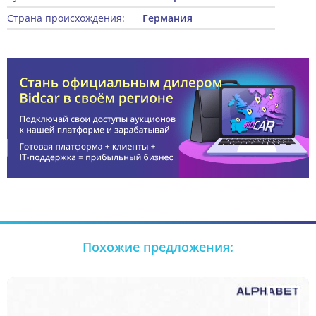
Страна происхождения:
Германия
Похожие предложения: