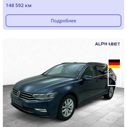
148 592 км
Подробнее