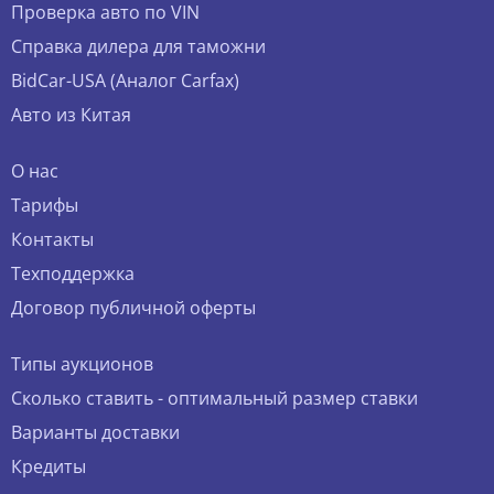
Проверка авто по VIN
Справка дилера для таможни
BidCar-USA (Аналог Carfax)
Авто из Китая
О нас
Тарифы
Контакты
Техподдержка
Договор публичной оферты
Типы аукционов
Сколько ставить - оптимальный размер ставки
Варианты доставки
Кредиты