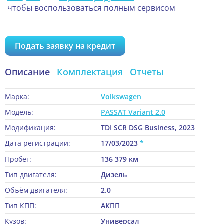
чтобы воспользоваться полным сервисом
Подать заявку на кредит
Описание
Комплектация
Отчеты
Марка:
Volkswagen
Модель:
PASSAT Variant 2.0
Модификация:
TDI SCR DSG Business, 2023
Дата регистрации:
17/03/2023
Пробег:
136 379 км
Тип двигателя:
Дизель
Объём двигателя:
2.0
Тип КПП:
АКПП
Кузов:
Универсал