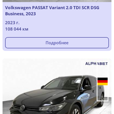
Volkswagen PASSAT Variant 2.0 TDI SCR DSG
Business, 2023
2023 г.
108 044 км
Подробнее