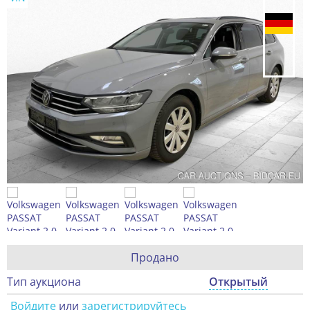
Продано
Тип аукциона
Открытый
Войдите
или
зарегистрируйтесь