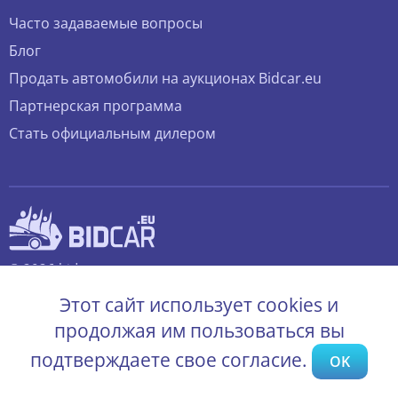
Часто задаваемые вопросы
Блог
Продать автомобили на аукционах Bidcar.eu
Партнерская программа
Стать официальным дилером
© 2026 bidcar.eu
Все права защищены.
Этот сайт использует cookies и
продолжая им пользоваться вы
подтверждаете свое согласие.
OK