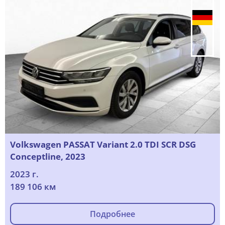
Volkswagen PASSAT Variant 2.0 TDI SCR DSG
Conceptline, 2023
2023 г.
189 106 км
Подробнее