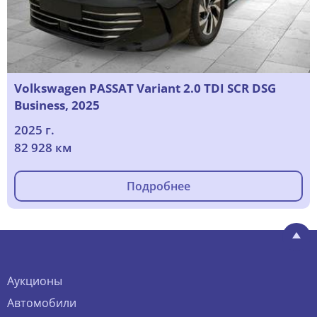
Volkswagen PASSAT Variant 2.0 TDI SCR DSG
Business, 2025
2025 г.
82 928 км
Подробнее
Аукционы
Автомобили