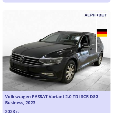
Volkswagen PASSAT Variant 2.0 TDI SCR DSG
Business, 2023
2023 г.