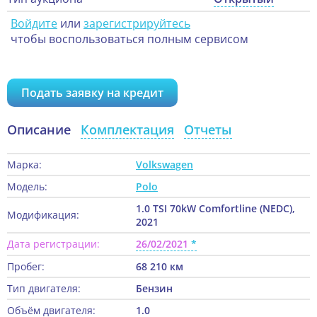
Войдите
или
зарегистрируйтесь
чтобы воспользоваться полным сервисом
Подать заявку на кредит
Описание
Комплектация
Отчеты
Марка:
Volkswagen
Модель:
Polo
1.0 TSI 70kW Comfortline (NEDC),
Модификация:
2021
Дата регистрации:
26/02/2021
Пробег:
68 210 км
Тип двигателя:
Бензин
Объём двигателя:
1.0