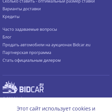
Сколько ставить - оптимальный размер ставки
Варианты доставки
Кредиты
Часто задаваемые вопросы
Блог
Продать автомобили на аукционах Bidcar.eu
Партнерская программа
Стать официальным дилером
© 2026 bidcar.eu
Все права защищены.
Этот сайт использует cookies и