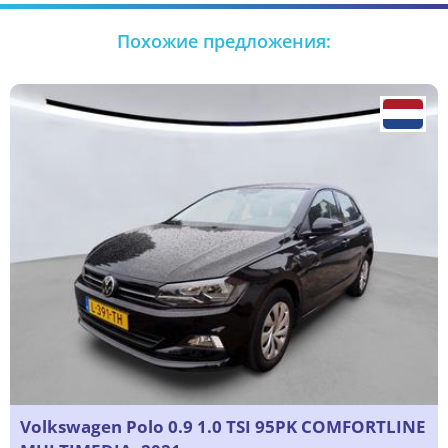
Похожие предложения:
Volkswagen Polo 0.9 1.0 TSI 95PK COMFORTLINE