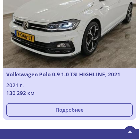
Volkswagen Polo 0.9 1.0 TSI HIGHLINE, 2021
2021 г.
130 292 км
Подробнее