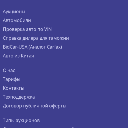
Аукционы
Автомобили
Проверка авто по VIN
Справка дилера для таможни
BidCar-USA (Аналог Carfax)
Авто из Китая
О нас
Тарифы
Контакты
Техподдержка
Договор публичной оферты
Типы аукционов