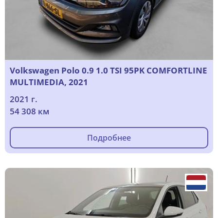
Volkswagen Polo 0.9 1.0 TSI 95PK COMFORTLINE
MULTIMEDIA, 2021
2021 г.
54 308 км
Подробнее