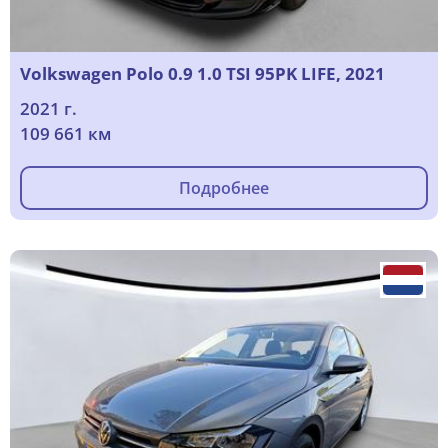
Volkswagen Polo 0.9 1.0 TSI 95PK LIFE, 2021
2021 г.
109 661 км
Подробнее