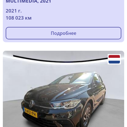
MULTIMEDIA, 2021
2021 г.
108 023 км
Подробнее