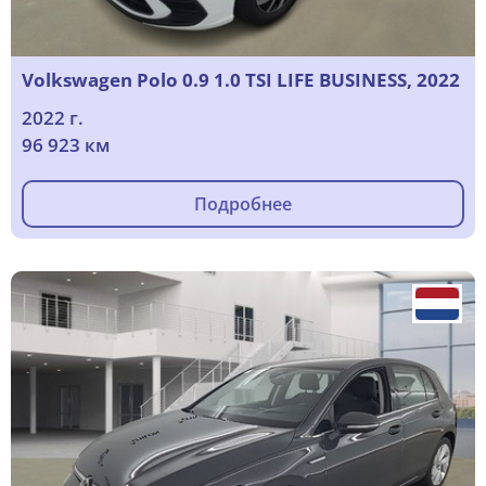
Volkswagen Polo 0.9 1.0 TSI LIFE BUSINESS, 2022
2022 г.
96 923 км
Подробнее