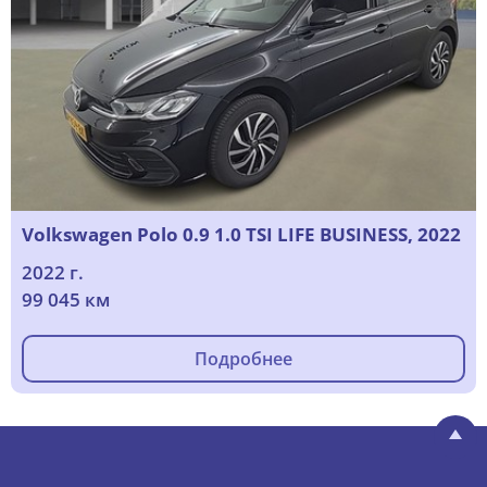
Volkswagen Polo 0.9 1.0 TSI LIFE BUSINESS, 2022
2022 г.
99 045 км
Подробнее