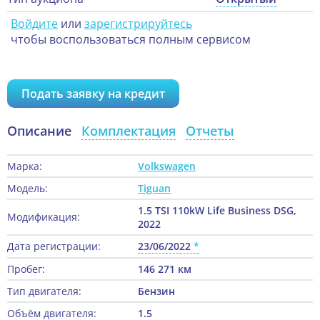
Войдите
или
зарегистрируйтесь
чтобы воспользоваться полным сервисом
Подать заявку на кредит
Описание
Комплектация
Отчеты
Марка:
Volkswagen
Модель:
Tiguan
1.5 TSI 110kW Life Business DSG,
Модификация:
2022
Дата регистрации:
23/06/2022
Пробег:
146 271 км
Тип двигателя:
Бензин
Объём двигателя:
1.5