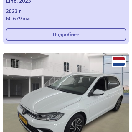
Line, 2023
2023 г.
60 679 км
Подробнее