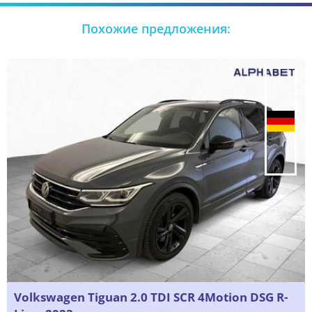
Похожие предложения:
Volkswagen Tiguan 2.0 TDI SCR 4Motion DSG R-