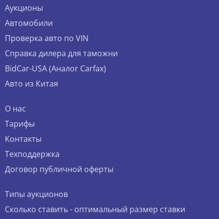
Аукционы
Автомобили
Проверка авто по VIN
Справка дилера для таможни
BidCar-USA (Аналог Carfax)
Авто из Китая
О нас
Тарифы
Контакты
Техподдержка
Договор публичной оферты
Типы аукционов
Сколько ставить - оптимальный размер ставки