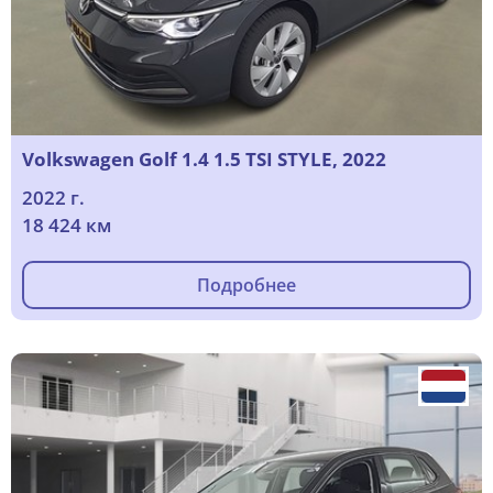
Volkswagen Golf 1.4 1.5 TSI STYLE, 2022
2022 г.
18 424 км
Подробнее