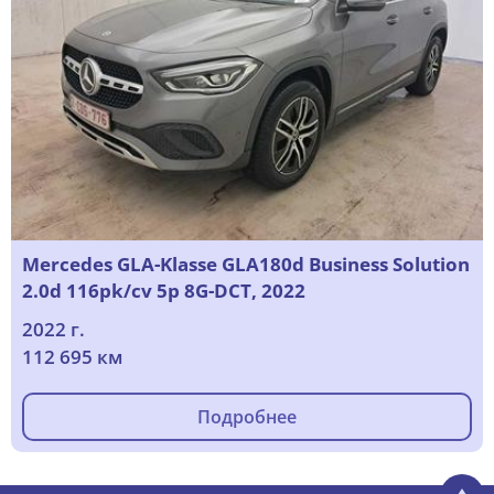
Mercedes GLA-Klasse GLA180d Business Solution
2.0d 116pk/cv 5p 8G-DCT, 2022
2022 г.
112 695 км
Подробнее