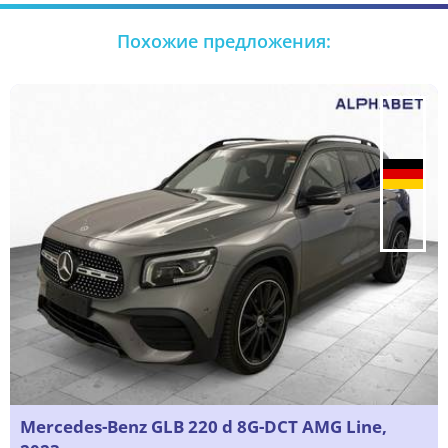
Похожие предложения:
Mercedes-Benz GLB 220 d 8G-DCT AMG Line,