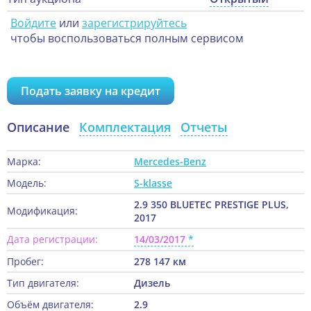
Войдите
или
зарегистрируйтесь
чтобы воспользоваться полным сервисом
Подать заявку на кредит
Описание
Комплектация
Отчеты
Марка:
Mercedes-Benz
Модель:
S-klasse
2.9 350 BLUETEC PRESTIGE PLUS,
Модификация:
2017
Дата регистрации:
14/03/2017
Пробег:
278 147 км
Тип двигателя:
Дизель
Объём двигателя:
2.9