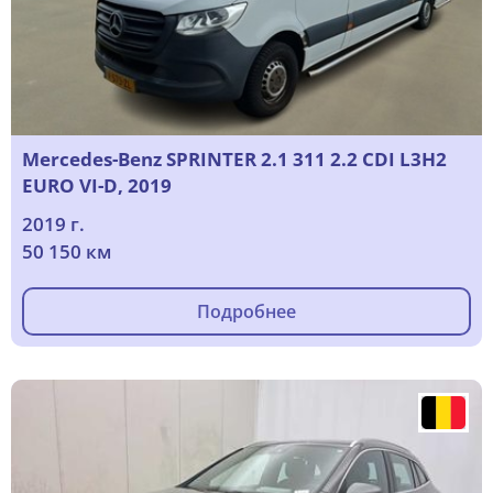
Mercedes-Benz SPRINTER 2.1 311 2.2 CDI L3H2
EURO VI-D, 2019
2019 г.
50 150 км
Подробнее