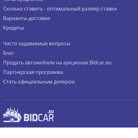
Сколько ставить - оптимальный размер ставки
Варианты доставки
Кредиты
Часто задаваемые вопросы
Блог
Продать автомобили на аукционах Bidcar.eu
Партнерская программа
Стать официальным дилером
© 2026 bidcar.eu
Все права защищены.