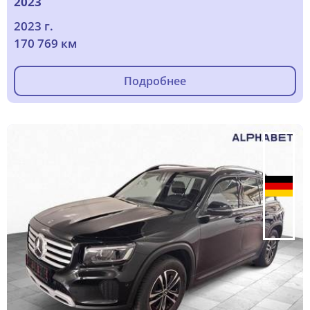
2023
2023 г.
170 769 км
Подробнее