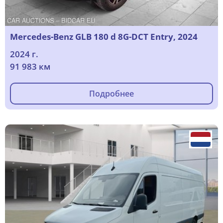
Mercedes-Benz GLB 180 d 8G-DCT Entry, 2024
2024 г.
91 983 км
Подробнее