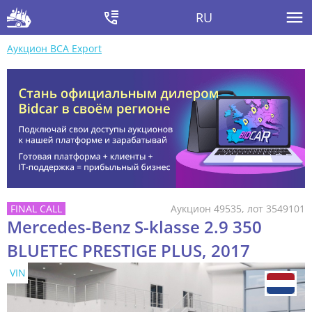
RU
Аукцион BCA Export
Аукцион 49535, лот 3549101
Mercedes-Benz S-klasse 2.9 350
BLUETEC PRESTIGE PLUS, 2017
VIN