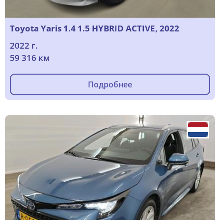
Toyota Yaris 1.4 1.5 HYBRID ACTIVE, 2022
2022 г.
59 316 км
Подробнее