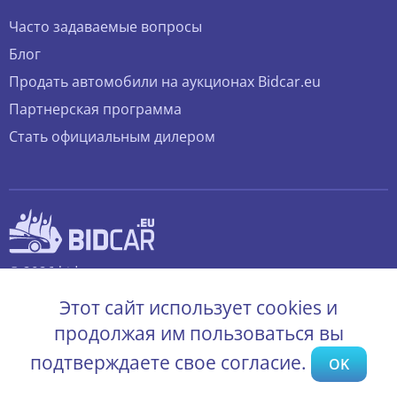
Часто задаваемые вопросы
Блог
Продать автомобили на аукционах Bidcar.eu
Партнерская программа
Стать официальным дилером
© 2026 bidcar.eu
Все права защищены.
Этот сайт использует cookies и
продолжая им пользоваться вы
подтверждаете свое согласие.
OK