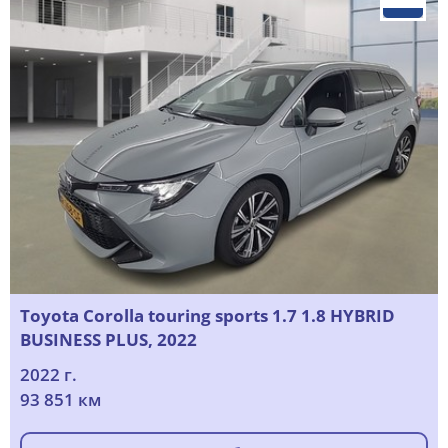
Toyota Corolla touring sports 1.7 1.8 HYBRID
BUSINESS PLUS, 2022
2022 г.
93 851 км