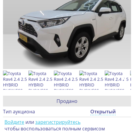
Продано
Тип аукциона
Открытый
Войдите
или
зарегистрируйтесь
чтобы воспользоваться полным сервисом