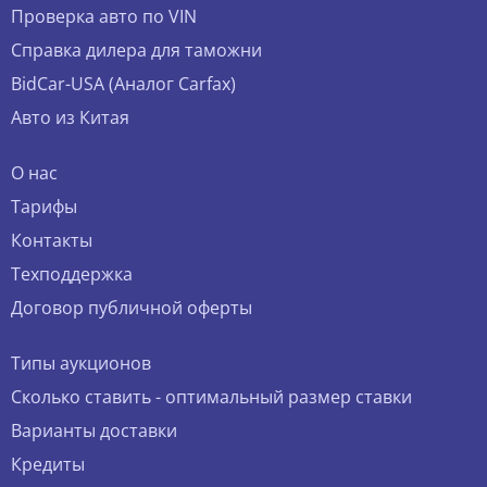
Проверка авто по VIN
Справка дилера для таможни
BidCar-USA (Аналог Carfax)
Авто из Китая
О нас
Тарифы
Контакты
Техподдержка
Договор публичной оферты
Типы аукционов
Сколько ставить - оптимальный размер ставки
Варианты доставки
Кредиты