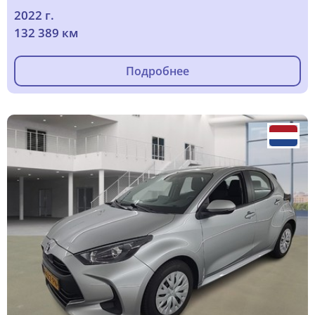
2022 г.
132 389 км
Подробнее