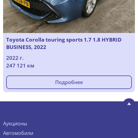
Toyota Corolla touring sports 1.7 1.8 HYBRID
BUSINESS, 2022
2022 г.
247 121 км
Подробнее
Аукционы
Автомобили