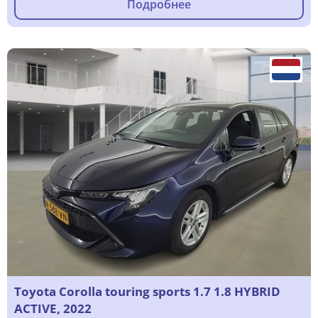
Подробнее
Toyota Corolla touring sports 1.7 1.8 HYBRID
ACTIVE, 2022