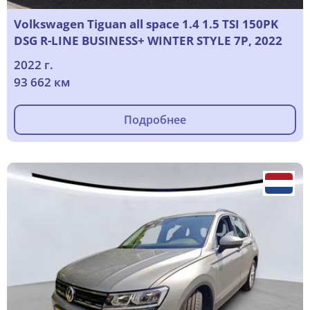
Volkswagen Tiguan all space 1.4 1.5 TSI 150PK
DSG R-LINE BUSINESS+ WINTER STYLE 7P, 2022
2022 г.
93 662 км
Подробнее