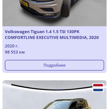
Volkswagen Tiguan 1.4 1.5 TSI 130PK
COMFORTLINE EXECUTIVE MULTIMEDIA, 2020
2020 г.
98 553 км
Подробнее