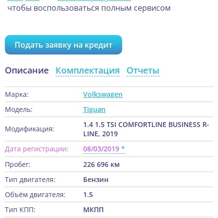
чтобы воспользоваться полным сервисом
Подать заявку на кредит
Описание
Комплектация
Отчеты
Марка:
Volkswagen
Модель:
Tiguan
1.4 1.5 TSI COMFORTLINE BUSINESS R-
Модификация:
LINE, 2019
Дата регистрации:
08/03/2019
Пробег:
226 696 км
Тип двигателя:
Бензин
Объём двигателя:
1.5
Тип КПП:
МКПП