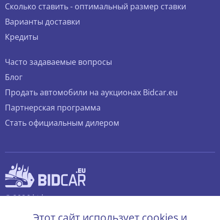
Сколько ставить - оптимальный размер ставки
Варианты доставки
Кредиты
Часто задаваемые вопросы
Блог
Продать автомобили на аукционах Bidcar.eu
Партнерская программа
Стать официальным дилером
© 2026 bidcar.eu
Все права защищены.
Этот сайт использует cookies и