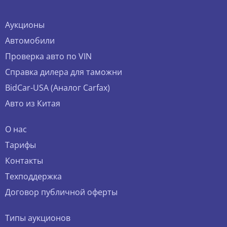
Аукционы
Автомобили
Проверка авто по VIN
Справка дилера для таможни
BidCar-USA (Аналог Carfax)
Авто из Китая
О нас
Тарифы
Контакты
Техподдержка
Договор публичной оферты
Типы аукционов