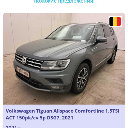
Похожие предложения:
Volkswagen Tiguan Allspace Comfortline 1.5TSi
ACT 150pk/cv 5p DSG7, 2021
2021 г.