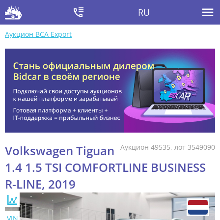
RU
Аукцион BCA Export
Volkswagen Tiguan
Аукцион 49535, лот 3549090
1.4 1.5 TSI COMFORTLINE BUSINESS
R-LINE, 2019
VIN