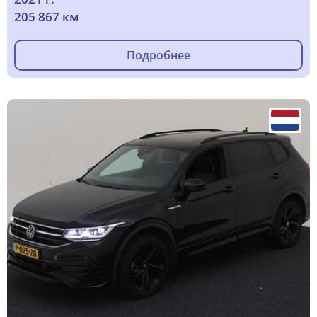
205 867 км
Подробнее