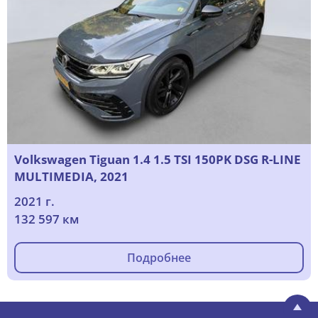
Volkswagen Tiguan 1.4 1.5 TSI 150PK DSG R-LINE
MULTIMEDIA, 2021
2021 г.
132 597 км
Подробнее