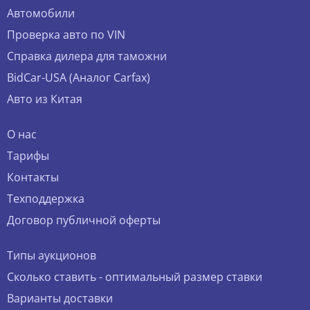
Автомобили
Проверка авто по VIN
Справка дилера для таможни
BidCar-USA (Аналог Carfax)
Авто из Китая
О нас
Тарифы
Контакты
Техподдержка
Договор публичной оферты
Типы аукционов
Сколько ставить - оптимальный размер ставки
Варианты доставки