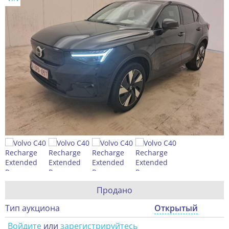
Продано
Тип аукциона
Открытый
Войдите
или
зарегистрируйтесь