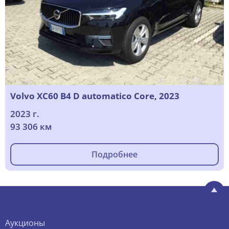
Volvo XC60 B4 D automatico Core, 2023
2023 г.
93 306 км
Подробнее
Аукционы