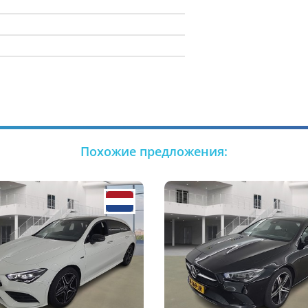
Похожие предложения: