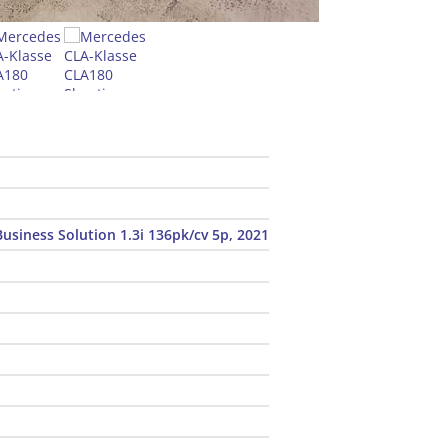
usiness Solution 1.3i 136pk/cv 5p, 2021