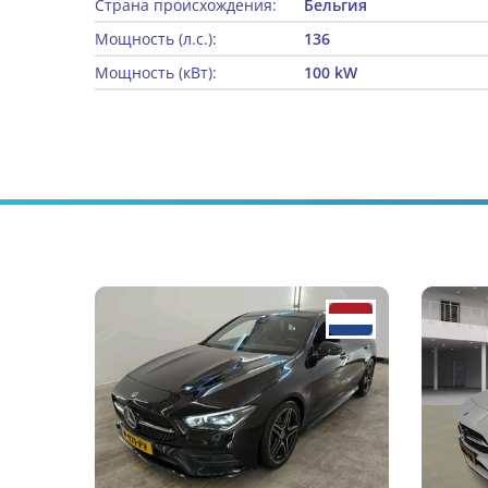
Страна происхождения:
Бельгия
Мощность (л.с.):
136
Мощность (кВт):
100 kW