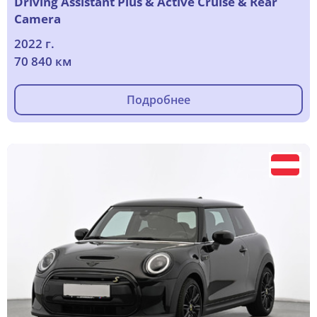
Driving Assistant Plus & Active Cruise & Rear
Camera
2022 г.
70 840 км
Подробнее