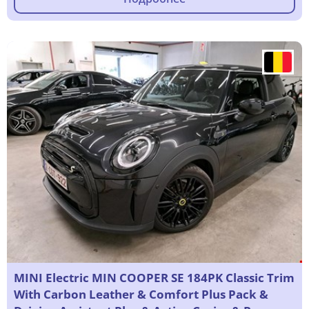
MINI Electric MIN COOPER SE 184PK Classic Trim
With Carbon Leather & Comfort Plus Pack &