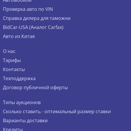
Автомобили
Проверка авто по VIN
Справка дилера для таможни
BidCar-USA (Аналог Carfax)
Авто из Китая
О нас
Тарифы
Контакты
Техподдержка
Договор публичной оферты
Типы аукционов
Сколько ставить - оптимальный размер ставки
Варианты доставки
Кредиты