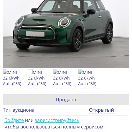
Продано
Тип аукциона
Открытый
Войдите
или
зарегистрируйтесь
чтобы воспользоваться полным сервисом