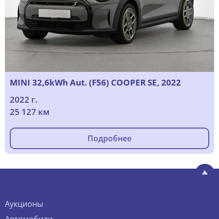
MINI 32,6kWh Aut. (F56) COOPER SE, 2022
2022 г.
25 127 км
Подробнее
Аукционы