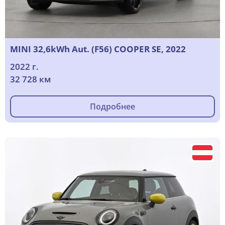
MINI 32,6kWh Aut. (F56) COOPER SE, 2022
2022 г.
32 728 км
Подробнее