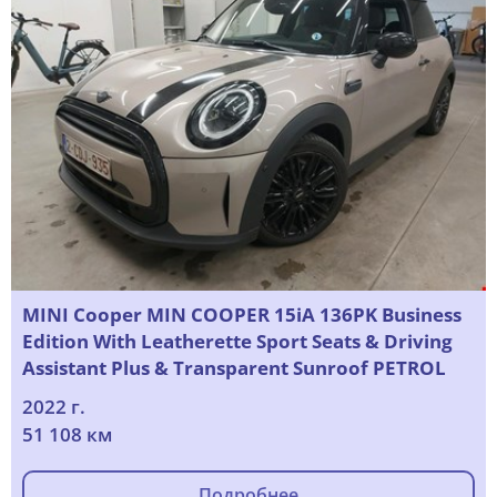
MINI Cooper MIN COOPER 15iA 136PK Business
Edition With Leatherette Sport Seats & Driving
Assistant Plus & Transparent Sunroof PETROL
2022 г.
51 108 км
Подробнее