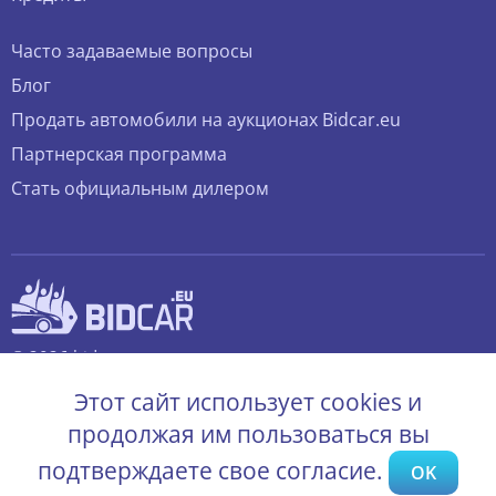
Часто задаваемые вопросы
Блог
Продать автомобили на аукционах Bidcar.eu
Партнерская программа
Стать официальным дилером
© 2026 bidcar.eu
Все права защищены.
Этот сайт использует cookies и
продолжая им пользоваться вы
подтверждаете свое согласие.
OK