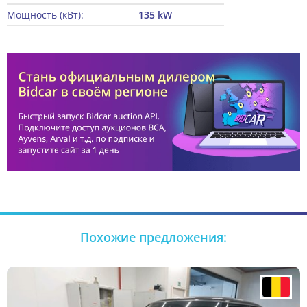
Мощность (кВт):
135 kW
Похожие предложения: