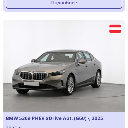
Подробнее
BMW 530e PHEV xDrive Aut. (G60) -, 2025