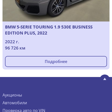
BMW 5-SERIE TOURING 1.9 530E BUSINESS
EDITION PLUS, 2022
2022 г.
96 726 км
Подробнее
Аукционы
Автомобили
Проверка авто по VIN