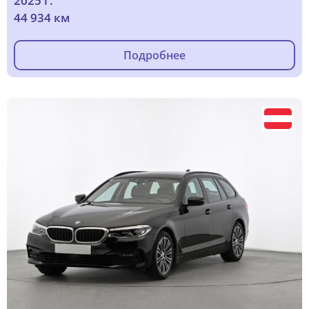
2025 г.
44 934 км
Подробнее