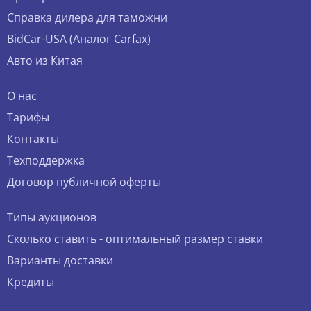
Справка дилера для таможни
BidCar-USA (Аналог Carfax)
Авто из Китая
О нас
Тарифы
Контакты
Техподдержка
Договор публичной оферты
Типы аукционов
Сколько ставить - оптимальный размер ставки
Варианты доставки
Кредиты