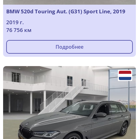
BMW 520d Touring Aut. (G31) Sport Line, 2019
2019 г.
76 756 км
Подробнее