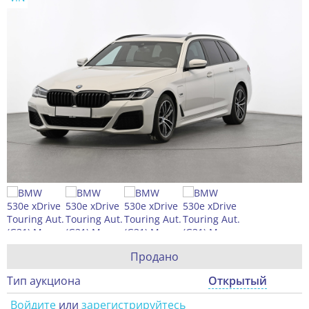
Продано
Тип аукциона
Открытый
Войдите
или
зарегистрируйтесь