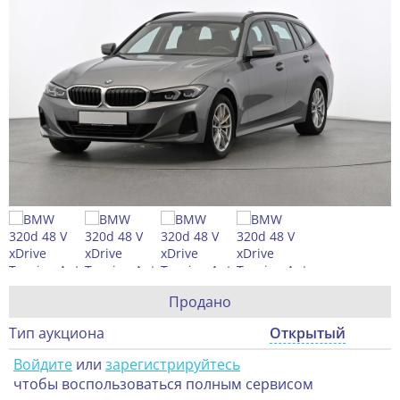
Продано
Тип аукциона
Открытый
Войдите
или
зарегистрируйтесь
чтобы воспользоваться полным сервисом