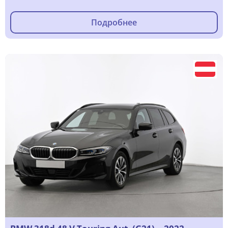
Подробнее