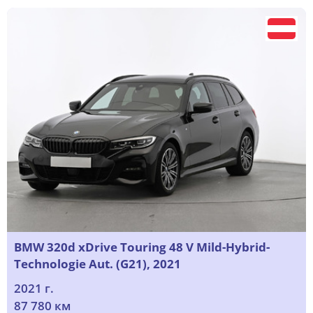
BMW 320d xDrive Touring 48 V Mild-Hybrid-
Technologie Aut. (G21), 2021
2021 г.
87 780 км