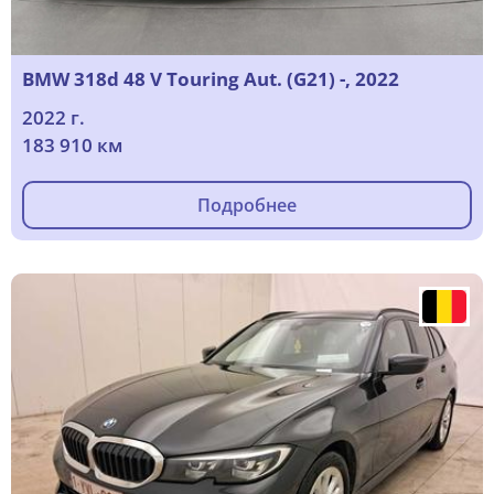
BMW 318d 48 V Touring Aut. (G21) -, 2022
2022 г.
183 910 км
Подробнее