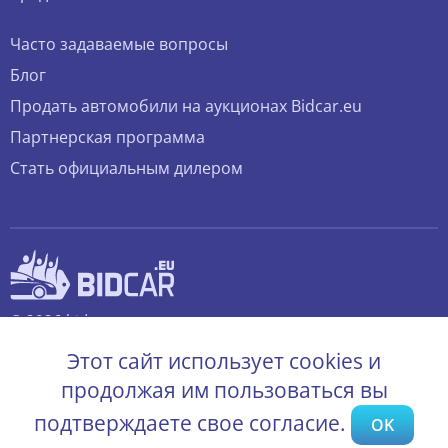
Часто задаваемые вопросы
Блог
Продать автомобили на аукционах Bidcar.eu
Партнерская программа
Стать официальным дилером
© 2026 bidcar.eu
Все права защищены.
Этот сайт использует cookies и
продолжая им пользоваться вы
подтверждаете свое согласие.
OK