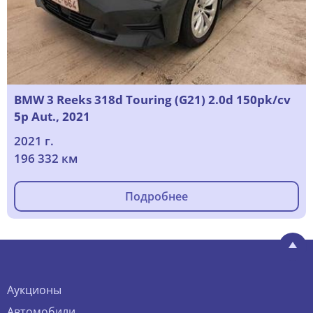
BMW 3 Reeks 318d Touring (G21) 2.0d 150pk/cv
5p Aut., 2021
2021 г.
196 332 км
Подробнее
Аукционы
Автомобили