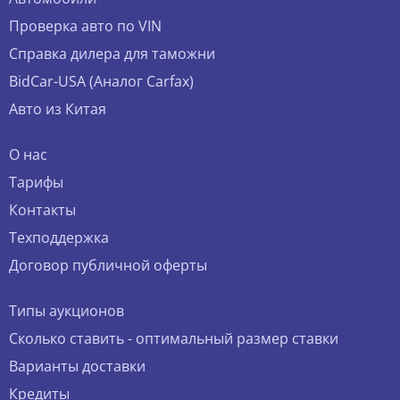
Проверка авто по VIN
Справка дилера для таможни
BidCar-USA (Аналог Carfax)
Авто из Китая
О нас
Тарифы
Контакты
Техподдержка
Договор публичной оферты
Типы аукционов
Сколько ставить - оптимальный размер ставки
Варианты доставки
Кредиты