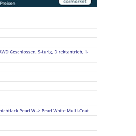
WD Geschlossen, 5-turig, Direktantrieb, 1-
ichtlack Pearl W -> Pearl White Multi-Coat