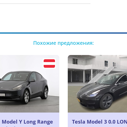
Похожие предложения:
a Model Y Long Range
Tesla Model 3 0.0 LO