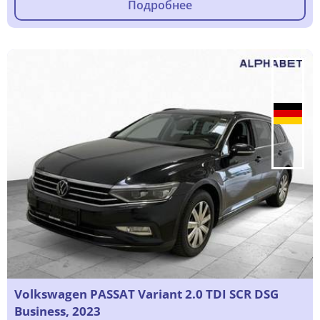
Подробнее
Volkswagen PASSAT Variant 2.0 TDI SCR DSG
Business, 2023