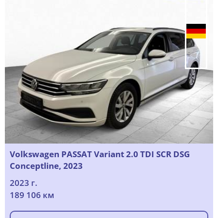
Volkswagen PASSAT Variant 2.0 TDI SCR DSG
Conceptline, 2023
2023 г.
189 106 км