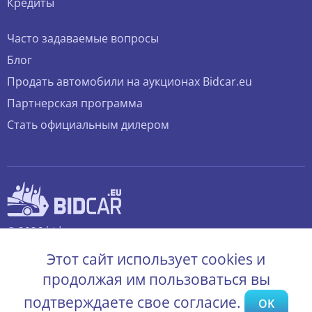
Кредиты
Часто задаваемые вопросы
Блог
Продать автомобили на аукционах Bidcar.eu
Партнерская программа
Стать официальным дилером
© 2026 bidcar.eu
Все права защищены.
Этот сайт использует cookies и
продолжая им пользоваться вы
подтверждаете свое согласие.
OK