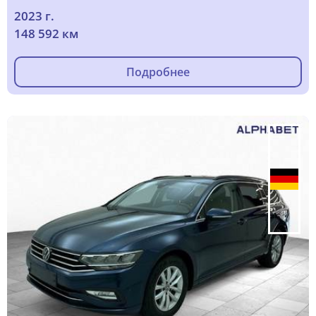
2023 г.
148 592 км
Подробнее