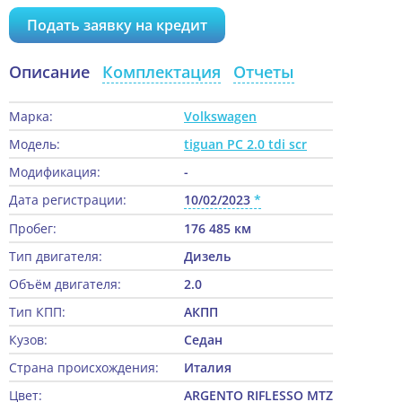
Подать заявку на кредит
Описание
Комплектация
Отчеты
Марка:
Volkswagen
Модель:
tiguan PC 2.0 tdi scr
Модификация:
-
Дата регистрации:
10/02/2023
Пробег:
176 485 км
Тип двигателя:
Дизель
Объём двигателя:
2.0
Тип КПП:
АКПП
Кузов:
Седан
Страна происхождения:
Италия
Цвет:
ARGENTO RIFLESSO MTZ