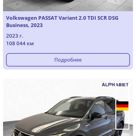
Volkswagen PASSAT Variant 2.0 TDI SCR DSG
Business, 2023
2023 г.
108 044 км
Подробнее