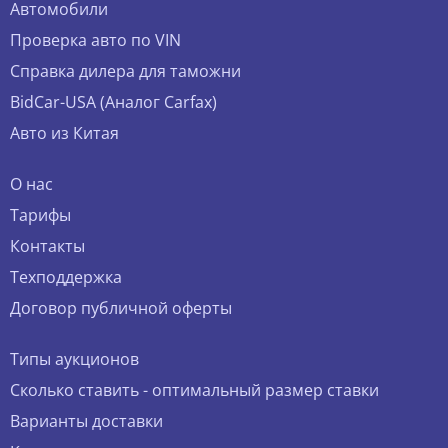
Автомобили
Проверка авто по VIN
Справка дилера для таможни
BidCar-USA (Аналог Carfax)
Авто из Китая
О нас
Тарифы
Контакты
Техподдержка
Договор публичной оферты
Типы аукционов
Сколько ставить - оптимальный размер ставки
Варианты доставки