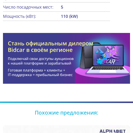
Число посадочных мест:
5
Мощность (кВт):
110 (kW)
Похожие предложения: