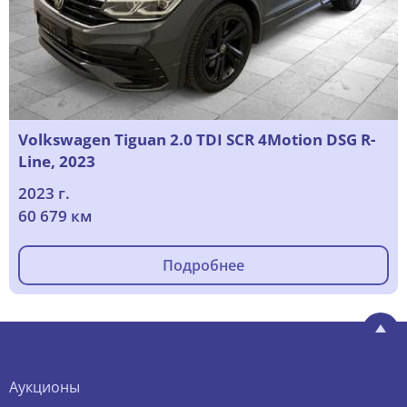
Volkswagen Tiguan 2.0 TDI SCR 4Motion DSG R-
Line, 2023
2023 г.
60 679 км
Подробнее
Аукционы