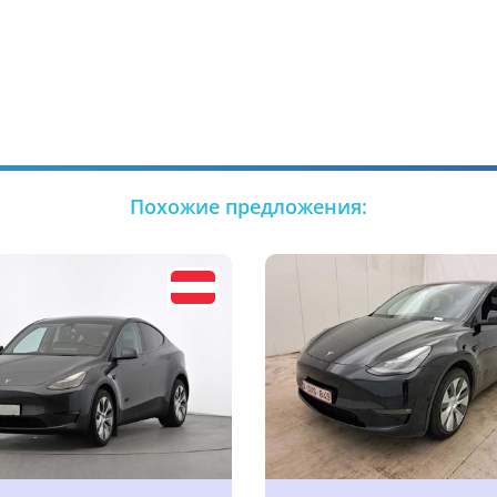
Похожие предложения: