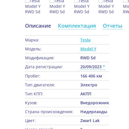
Описание
Комплектация
Отчеты
Марка:
Tesla
Модель:
Model Y
Модификация:
RWD 5d
Дата регистрации:
20/09/2023
Пробег:
166 406 км
Тип двигателя:
Электро
Тип КПП:
АКПП
Кузов:
Внедорожник
Страна происхождения:
Нидерланды
Цвет:
Zwart Lak