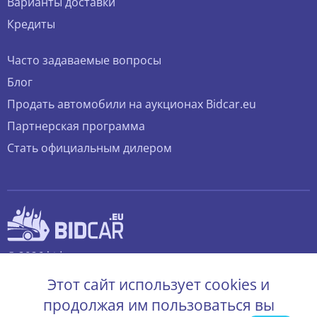
Варианты доставки
Кредиты
Часто задаваемые вопросы
Блог
Продать автомобили на аукционах Bidcar.eu
Партнерская программа
Стать официальным дилером
© 2026 bidcar.eu
Все права защищены.
Этот сайт использует cookies и
продолжая им пользоваться вы