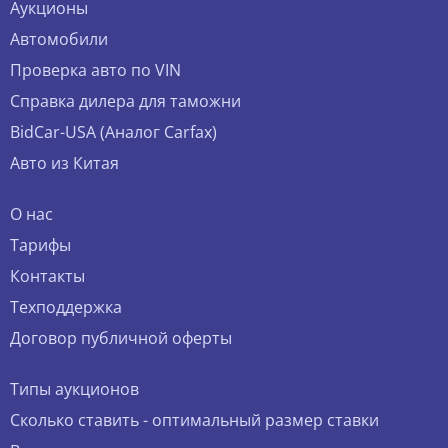
Аукционы
Автомобили
Проверка авто по VIN
Справка дилера для таможни
BidCar-USA (Аналог Carfax)
Авто из Китая
О нас
Тарифы
Контакты
Техподдержка
Договор публичной оферты
Типы аукционов
Сколько ставить - оптимальный размер ставки