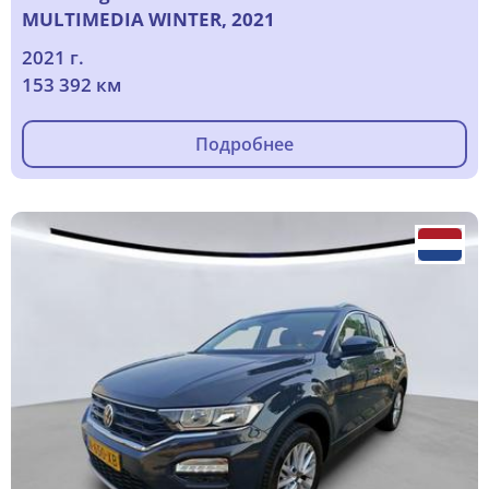
MULTIMEDIA WINTER, 2021
2021 г.
153 392 км
Подробнее