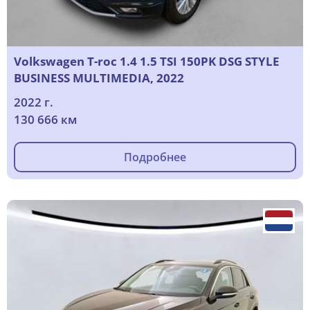
Volkswagen T-roc 1.4 1.5 TSI 150PK DSG STYLE
BUSINESS MULTIMEDIA, 2022
2022 г.
130 666 км
Подробнее