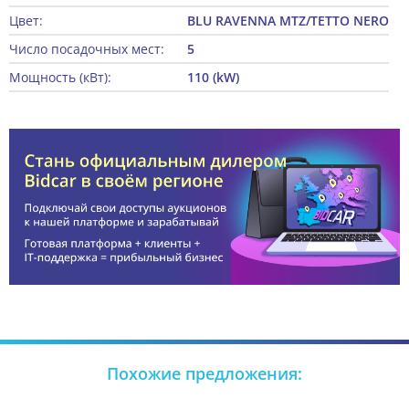
Цвет:
BLU RAVENNA MTZ/TETTO NERO
Число посадочных мест:
5
Мощность (кВт):
110 (kW)
Похожие предложения: