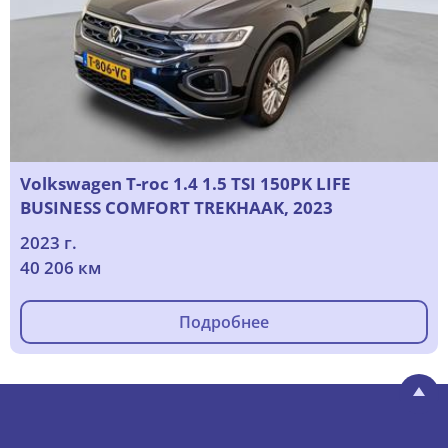
Volkswagen T-roc 1.4 1.5 TSI 150PK LIFE
BUSINESS COMFORT TREKHAAK, 2023
2023 г.
40 206 км
Подробнее