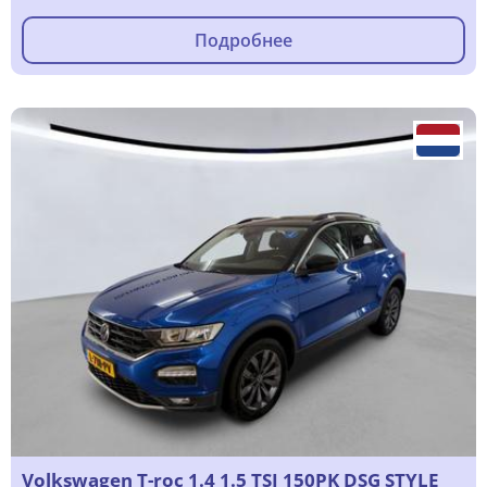
Подробнее
Volkswagen T-roc 1.4 1.5 TSI 150PK DSG STYLE