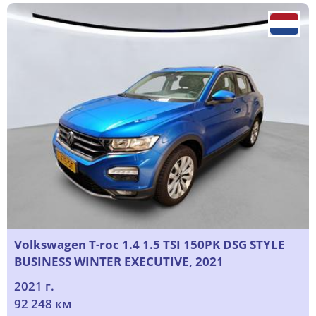
Volkswagen T-roc 1.4 1.5 TSI 150PK DSG STYLE
BUSINESS WINTER EXECUTIVE, 2021
2021 г.
92 248 км