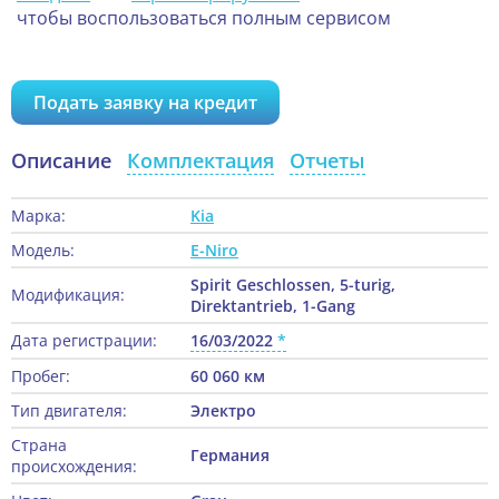
чтобы воспользоваться полным сервисом
Подать заявку на кредит
Описание
Комплектация
Отчеты
Марка:
Kia
Модель:
E-Niro
Spirit Geschlossen, 5-turig,
Модификация:
Direktantrieb, 1-Gang
Дата регистрации:
16/03/2022
Пробег:
60 060 км
Тип двигателя:
Электро
Страна
Германия
происхождения: