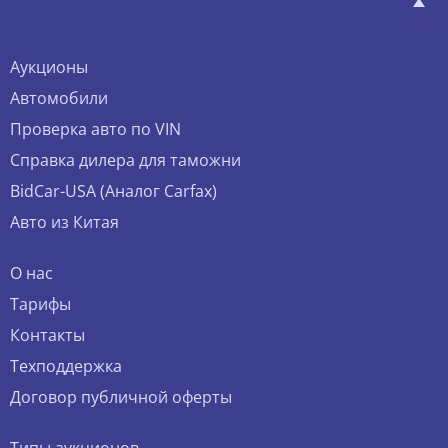
Аукционы
Автомобили
Проверка авто по VIN
Справка дилера для таможни
BidCar-USA (Аналог Carfax)
Авто из Китая
О нас
Тарифы
Контакты
Техподдержка
Договор публичной оферты