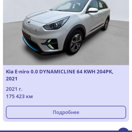
Kia E-niro 0.0 DYNAMICLINE 64 KWH 204PK,
2021
2021 г.
175 423 км
Подробнее