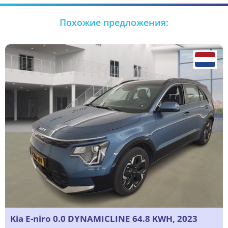
Похожие предложения:
Kia E-niro 0.0 DYNAMICLINE 64.8 KWH, 2023