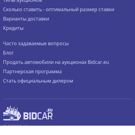
Типы аукционов
Сколько ставить - оптимальный размер ставки
Варианты доставки
Кредиты
Часто задаваемые вопросы
Блог
Продать автомобили на аукционах Bidcar.eu
Партнерская программа
Стать официальным дилером
© 2026 bidcar.eu
Все права защищены.