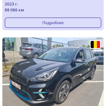
2023 г.
88 086 км
Подробнее