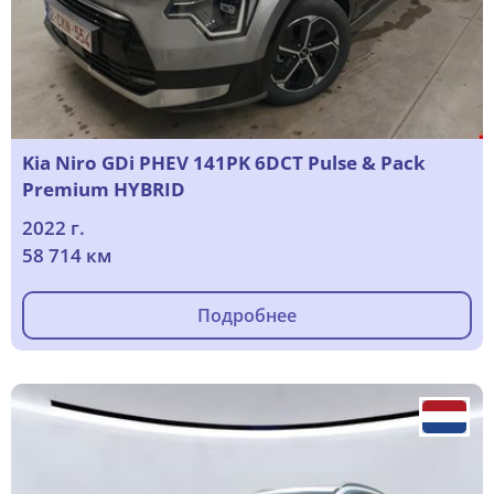
Kia Niro GDi PHEV 141PK 6DCT Pulse & Pack
Premium HYBRID
2022 г.
58 714 км
Подробнее