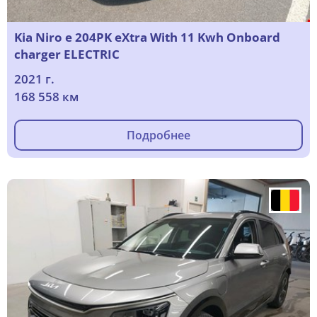
Kia Niro e 204PK eXtra With 11 Kwh Onboard
charger ELECTRIC
2021 г.
168 558 км
Подробнее