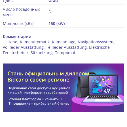
Цвет:
Grau
Число посадочных
5
мест:
Мощность (кВт):
150 (kW)
Комментарии:
1. Hand, Klimaautomatik, Klimaanlage, Navigationssystem,
Vollleder Ausstattung, Teilleder Ausstattung, Elektrische
Fensterheber, Sitzheizung, Tempomat