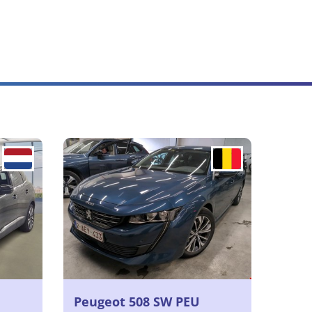
Peugeot 508 SW PEU