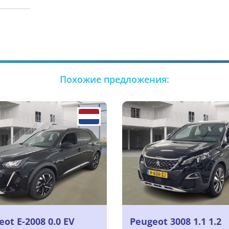
Похожие предложения:
ot E-2008 0.0 EV
Peugeot 3008 1.1 1.2