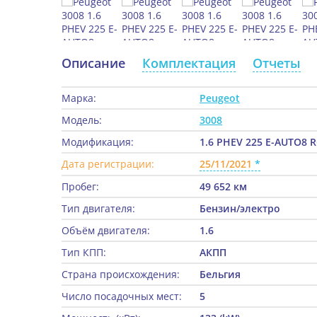
Описание
Комплектация
Отчеты
Марка:
Peugeot
Модель:
3008
Модификация:
1.6 PHEV 225 E-AUTO8 
Дата регистрации:
25/11/2021
Пробег:
49 652 км
Тип двигателя:
Бензин/электро
Объём двигателя:
1.6
Тип КПП:
АКПП
Страна происхождения:
Бельгия
Число посадочных мест:
5