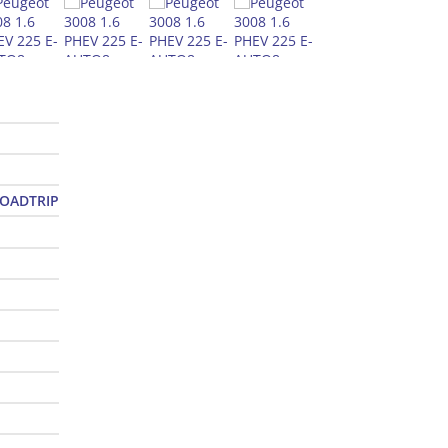
ROADTRIP