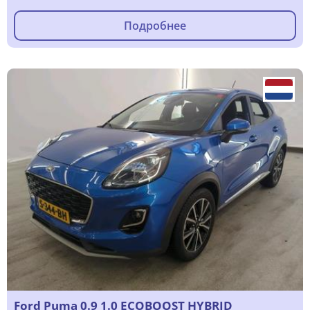
Подробнее
Ford Puma 0.9 1.0 ECOBOOST HYBRID