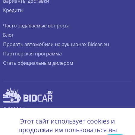
Варианты доставки
Кредиты
Часто задаваемые вопросы
Блог
Продать автомобили на аукционах Bidcar.eu
Партнерская программа
Стать официальным дилером
© 2026 bidcar.eu
Все права защищены.
Этот сайт использует cookies и
продолжая им пользоваться вы