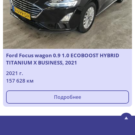
Ford Focus wagon 0.9 1.0 ECOBOOST HYBRID
TITANIUM X BUSINESS, 2021
2021 г.
157 628 км
Подробнее