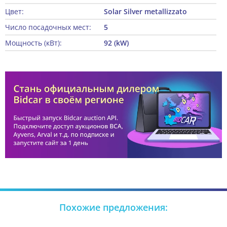
Цвет:
Solar Silver metallizzato
Число посадочных мест:
5
Мощность (кВт):
92 (kW)
Похожие предложения: