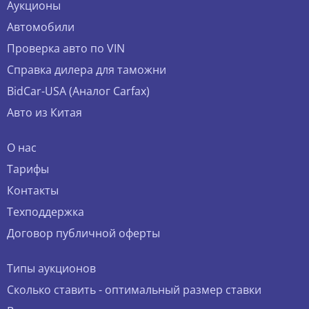
Аукционы
Автомобили
Проверка авто по VIN
Справка дилера для таможни
BidCar-USA (Аналог Carfax)
Авто из Китая
О нас
Тарифы
Контакты
Техподдержка
Договор публичной оферты
Типы аукционов
Сколько ставить - оптимальный размер ставки