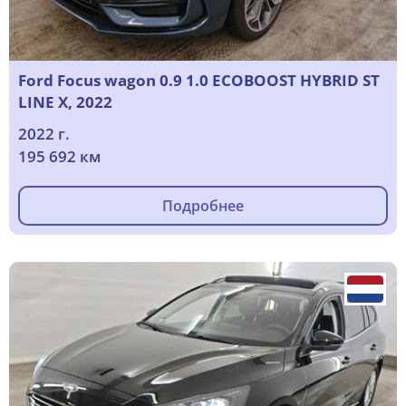
Ford Focus wagon 0.9 1.0 ECOBOOST HYBRID ST
LINE X, 2022
2022 г.
195 692 км
Подробнее