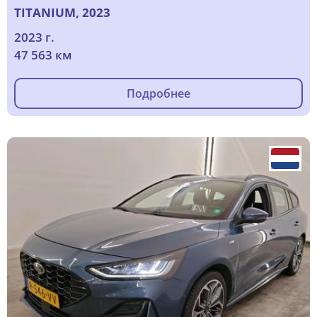
TITANIUM, 2023
2023 г.
47 563 км
Подробнее