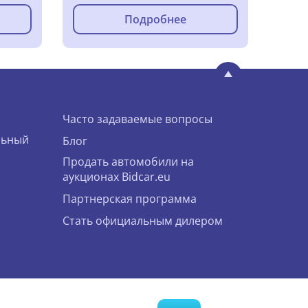
Подробнее
Часто задаваемые вопросы
льный
Блог
Продать автомобили на
аукционах Bidcar.eu
Партнерская программа
Стать официальным дилером