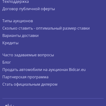
Техподдержка
Договор публичной оферты
Типы аукционов
Сколько ставить - оптимальный размер ставки
Варианты доставки
Кредиты
Часто задаваемые вопросы
Блог
Продать автомобили на аукционах Bidcar.eu
Партнерская программа
Стать официальным дилером