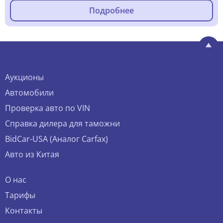
Подробнее
Аукционы
Автомобили
Проверка авто по VIN
Справка дилера для таможни
BidCar-USA (Аналог Carfax)
Авто из Китая
О нас
Тарифы
Контакты