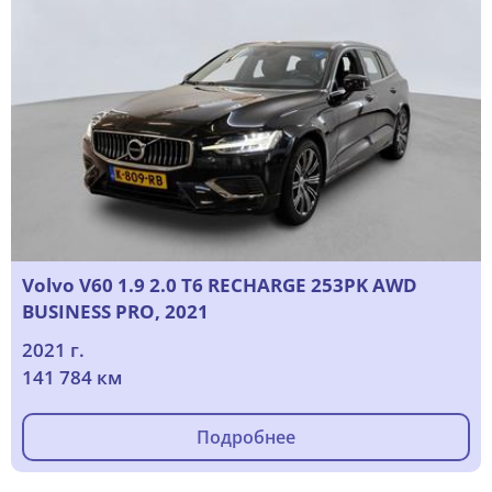
Volvo V60 1.9 2.0 T6 RECHARGE 253PK AWD
BUSINESS PRO, 2021
2021 г.
141 784 км
Подробнее