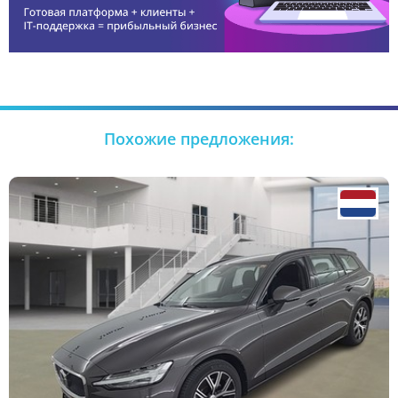
Похожие предложения: