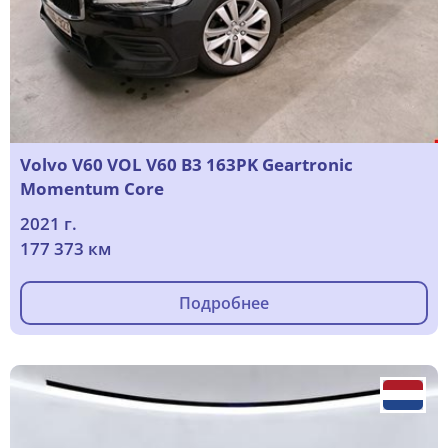
Volvo V60 VOL V60 B3 163PK Geartronic
Momentum Core
2021 г.
177 373 км
Подробнее