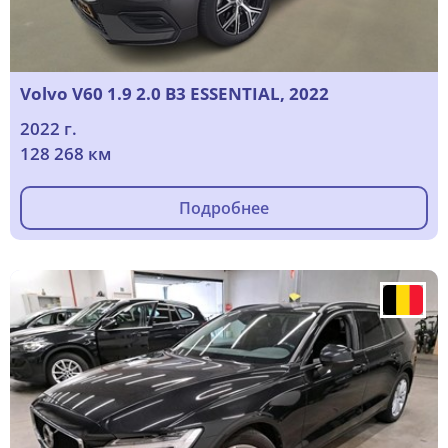
Volvo V60 1.9 2.0 B3 ESSENTIAL, 2022
2022 г.
128 268 км
Подробнее