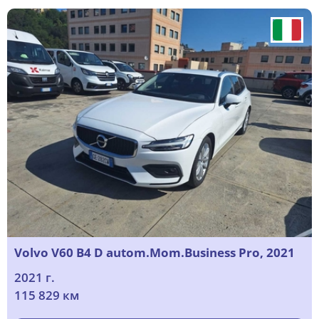
Volvo V60 B4 D autom.Mom.Business Pro, 2021
2021 г.
115 829 км