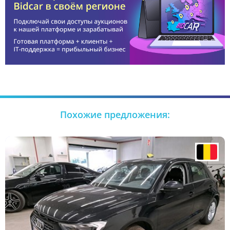
Похожие предложения: