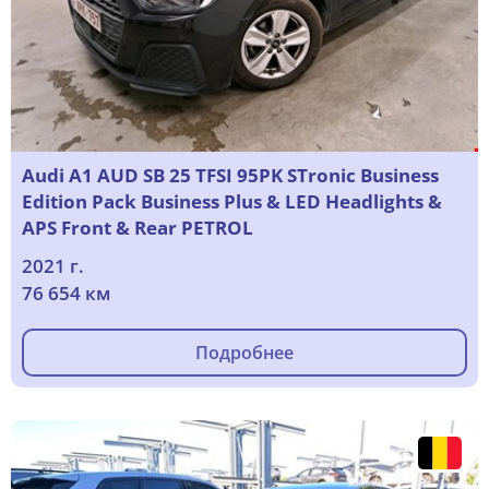
Audi A1 AUD SB 25 TFSI 95PK STronic Business
Edition Pack Business Plus & LED Headlights &
APS Front & Rear PETROL
2021 г.
76 654 км
Подробнее