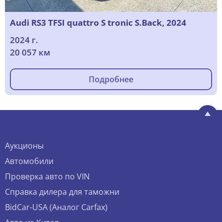
Audi RS3 TFSI quattro S tronic S.Back, 2024
2024 г.
20 057 км
Подробнее
Аукционы
Автомобили
Проверка авто по VIN
Справка дилера для таможни
BidCar-USA (Аналог Carfax)