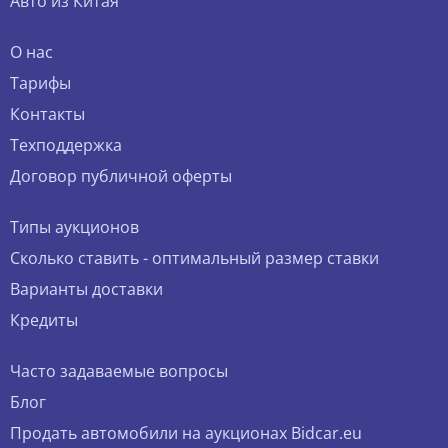
Авто из Китая
О нас
Тарифы
Контакты
Техподдержка
Договор публичной оферты
Типы аукционов
Сколько ставить - оптимальный размер ставки
Варианты доставки
Кредиты
Часто задаваемые вопросы
Блог
Продать автомобили на аукционах Bidcar.eu