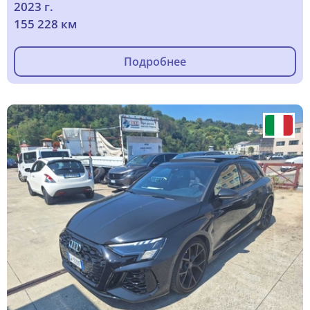
2023 г.
155 228 км
Подробнее