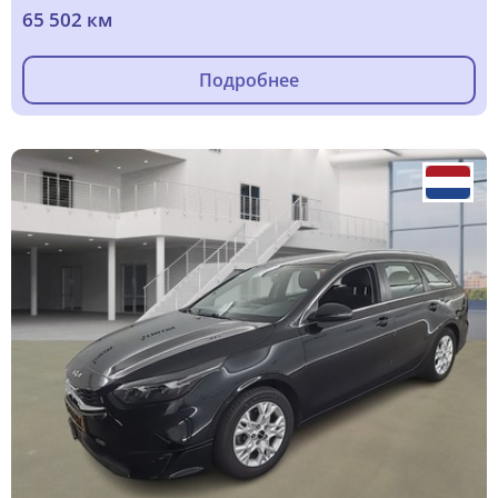
65 502 км
Подробнее