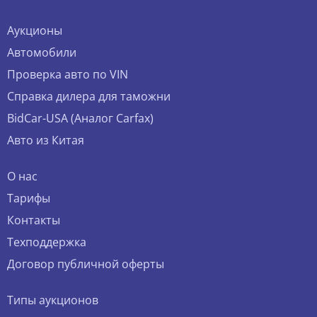
Аукционы
Автомобили
Проверка авто по VIN
Справка дилера для таможни
BidCar-USA (Аналог Carfax)
Авто из Китая
О нас
Тарифы
Контакты
Техподдержка
Договор публичной оферты
Типы аукционов