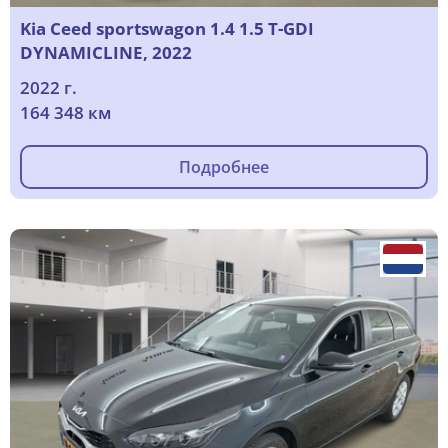
Kia Ceed sportswagon 1.4 1.5 T-GDI
DYNAMICLINE, 2022
2022 г.
164 348 км
Подробнее