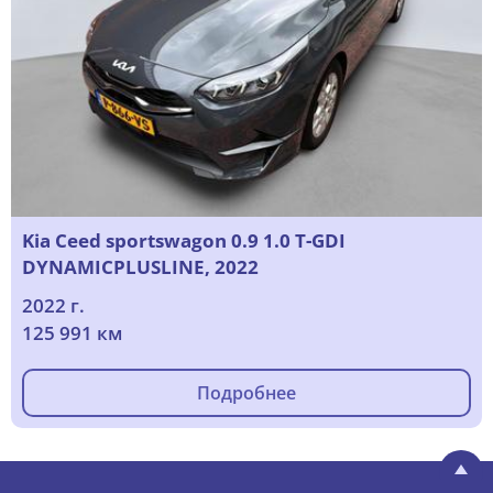
Kia Ceed sportswagon 0.9 1.0 T-GDI
DYNAMICPLUSLINE, 2022
2022 г.
125 991 км
Подробнее