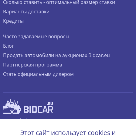
Сколько ставить - оптимальный размер ставки
Варианты доставки
Кредиты
Часто задаваемые вопросы
Блог
Продать автомобили на аукционах Bidcar.eu
Партнерская программа
Стать официальным дилером
© 2026 bidcar.eu
Все права защищены.
Этот сайт использует cookies и