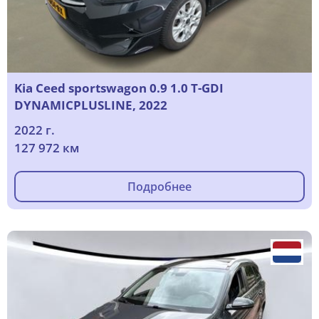
Kia Ceed sportswagon 0.9 1.0 T-GDI
DYNAMICPLUSLINE, 2022
2022 г.
127 972 км
Подробнее