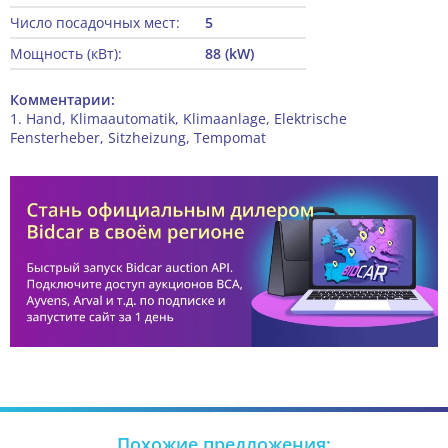
Число посадочных мест:
5
Мощность (кВт):
88 (kW)
Комментарии:
1. Hand, Klimaautomatik, Klimaanlage, Elektrische
Fensterheber, Sitzheizung, Tempomat
Похожие предложения: