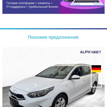
Похожие предложения: