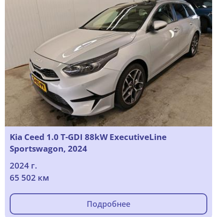
Kia Ceed 1.0 T-GDI 88kW ExecutiveLine
Sportswagon, 2024
2024 г.
65 502 км
Подробнее