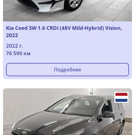
Kia Ceed SW 1.6 CRDi (48V Mild-Hybrid) Vision,
2022
2022 г.
76 590 км
Подробнее