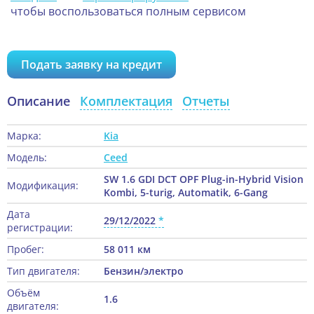
чтобы воспользоваться полным сервисом
Подать заявку на кредит
Описание
Комплектация
Отчеты
Марка:
Kia
Модель:
Ceed
SW 1.6 GDI DCT OPF Plug-in-Hybrid Vision
Модификация:
Kombi, 5-turig, Automatik, 6-Gang
Дата
29/12/2022
регистрации:
Пробег:
58 011 км
Тип двигателя:
Бензин/электро
Объём
1.6
двигателя: