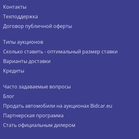
Контакты
Техподдержка
Договор публичной оферты
Типы аукционов
Сколько ставить - оптимальный размер ставки
Варианты доставки
Кредиты
Часто задаваемые вопросы
Блог
Продать автомобили на аукционах Bidcar.eu
Партнерская программа
Стать официальным дилером