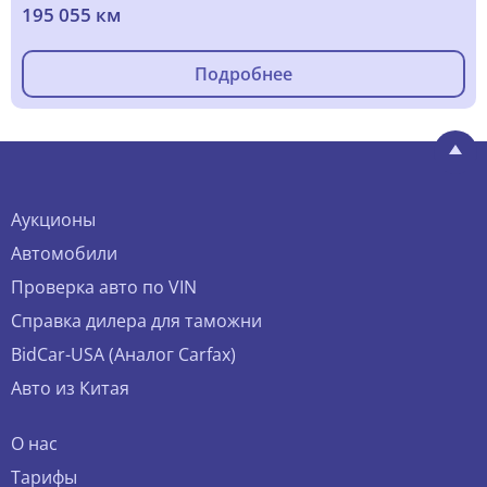
195 055 км
Подробнее
Аукционы
Автомобили
Проверка авто по VIN
Справка дилера для таможни
BidCar-USA (Аналог Carfax)
Авто из Китая
О нас
Тарифы