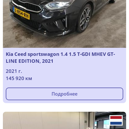
Kia Ceed sportswagon 1.4 1.5 T-GDI MHEV GT-
LINE EDITION, 2021
2021 г.
145 920 км
Подробнее