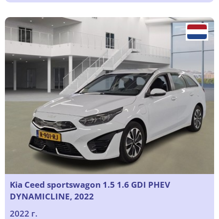
Kia Ceed sportswagon 1.5 1.6 GDI PHEV
DYNAMICLINE, 2022
2022 г.