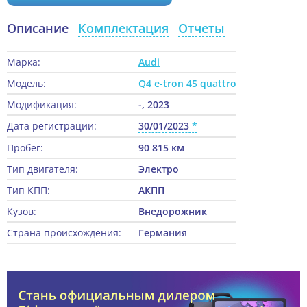
Описание
Комплектация
Отчеты
Марка:
Audi
Модель:
Q4 e-tron 45 quattro
Модификация:
-, 2023
Дата регистрации:
30/01/2023
Пробег:
90 815 км
Тип двигателя:
Электро
Тип КПП:
АКПП
Кузов:
Внедорожник
Страна происхождения:
Германия