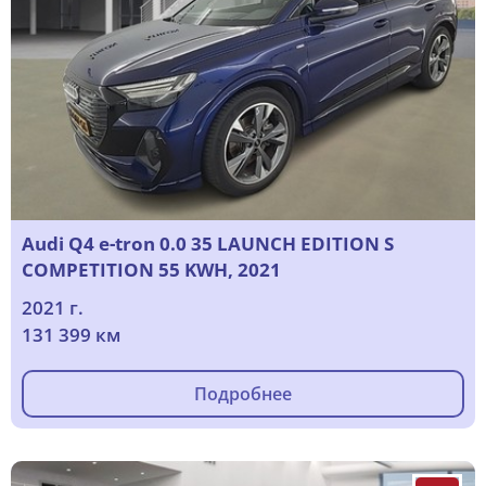
Audi Q4 e-tron 0.0 35 LAUNCH EDITION S
COMPETITION 55 KWH, 2021
2021 г.
131 399 км
Подробнее