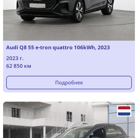
Audi Q8 55 e-tron quattro 106kWh, 2023
2023 г.
62 850 км
Подробнее