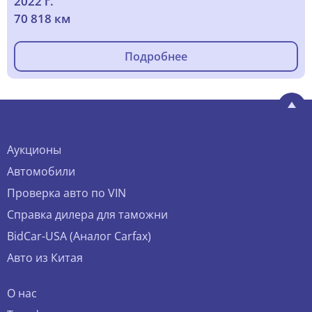
2022 г.
70 818 км
Подробнее
Аукционы
Автомобили
Проверка авто по VIN
Справка дилера для таможни
BidCar-USA (Аналог Carfax)
Авто из Китая
О нас