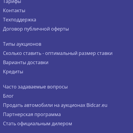
Тарифы
Контакты
Техподдержка
Договор публичной оферты
Типы аукционов
Сколько ставить - оптимальный размер ставки
Варианты доставки
Кредиты
Часто задаваемые вопросы
Блог
Продать автомобили на аукционах Bidcar.eu
Партнерская программа
Стать официальным дилером