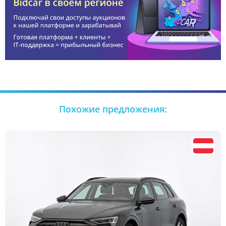
Похожие предложения: