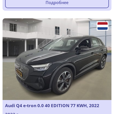
Подробнее
Audi Q4 e-tron 0.0 40 EDITION 77 KWH, 2022