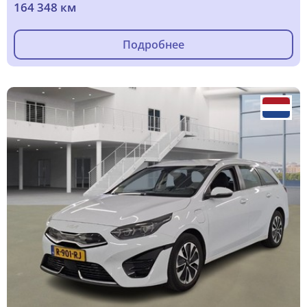
164 348 км
Подробнее