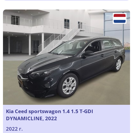
Kia Ceed sportswagon 1.4 1.5 T-GDI
DYNAMICLINE, 2022
2022 г.