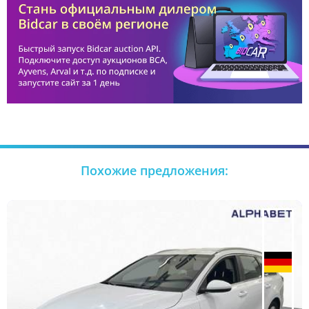
Похожие предложения: