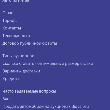
Авто из Китая
О нас
Тарифы
Контакты
Техподдержка
Договор публичной оферты
Типы аукционов
Сколько ставить - оптимальный размер ставки
Варианты доставки
Кредиты
Часто задаваемые вопросы
Блог
Продать автомобили на аукционах Bidcar.eu