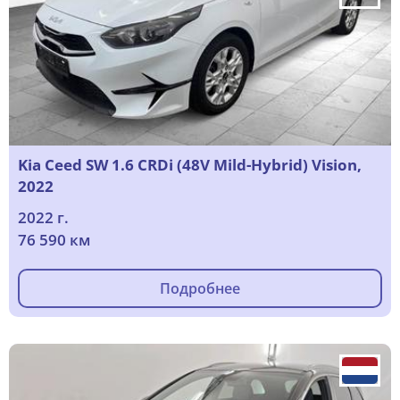
Kia Ceed SW 1.6 CRDi (48V Mild-Hybrid) Vision,
2022
2022 г.
76 590 км
Подробнее