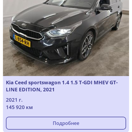
Kia Ceed sportswagon 1.4 1.5 T-GDI MHEV GT-
LINE EDITION, 2021
2021 г.
145 920 км
Подробнее