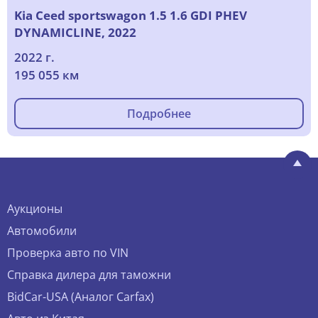
Kia Ceed sportswagon 1.5 1.6 GDI PHEV
DYNAMICLINE, 2022
2022 г.
195 055 км
Подробнее
Аукционы
Автомобили
Проверка авто по VIN
Справка дилера для таможни
BidCar-USA (Аналог Carfax)