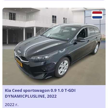
Kia Ceed sportswagon 0.9 1.0 T-GDI
DYNAMICPLUSLINE, 2022
2022 г.