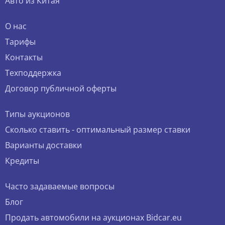
Авто из Китая
О нас
Тарифы
Контакты
Техподдержка
Договор публичной оферты
Типы аукционов
Сколько ставить - оптимальный размер ставки
Варианты доставки
Кредиты
Часто задаваемые вопросы
Блог
Продать автомобили на аукционах Bidcar.eu