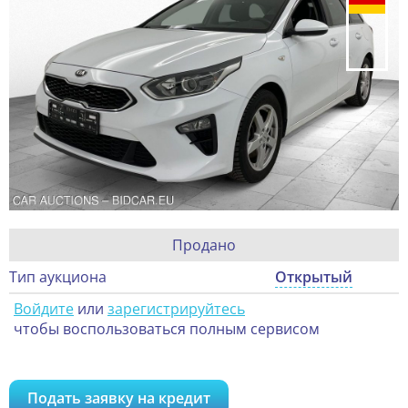
Продано
Тип аукциона
Открытый
Войдите
или
зарегистрируйтесь
чтобы воспользоваться полным сервисом
Подать заявку на кредит