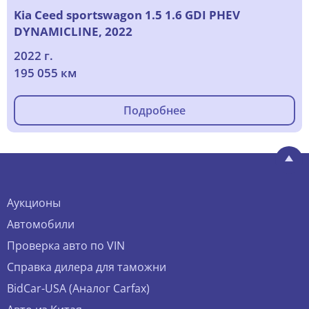
Kia Ceed sportswagon 1.5 1.6 GDI PHEV
DYNAMICLINE, 2022
2022 г.
195 055 км
Подробнее
Аукционы
Автомобили
Проверка авто по VIN
Справка дилера для таможни
BidCar-USA (Аналог Carfax)