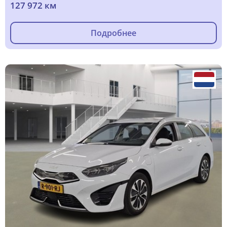
127 972 км
Подробнее