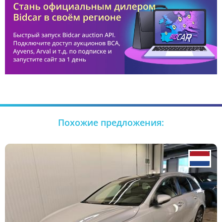
Похожие предложения: