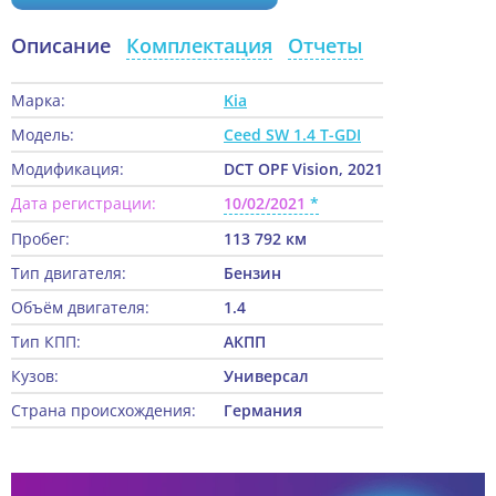
Описание
Комплектация
Отчеты
Марка:
Kia
Модель:
Ceed SW 1.4 T-GDI
Модификация:
DCT OPF Vision, 2021
Дата регистрации:
10/02/2021
Пробег:
113 792 км
Тип двигателя:
Бензин
Объём двигателя:
1.4
Тип КПП:
АКПП
Кузов:
Универсал
Страна происхождения:
Германия