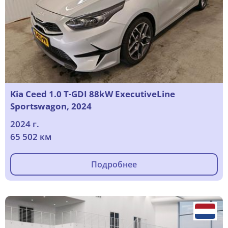
Kia Ceed 1.0 T-GDI 88kW ExecutiveLine
Sportswagon, 2024
2024 г.
65 502 км
Подробнее