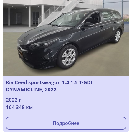
Kia Ceed sportswagon 1.4 1.5 T-GDI
DYNAMICLINE, 2022
2022 г.
164 348 км
Подробнее