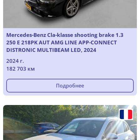
Mercedes-Benz Cla-klasse shooting brake 1.3
250 E 218PK AUT AMG LINE APP-CONNECT
DISTRONIC MULTIBEAM LED, 2024
2024 г.
182 703 км
Подробнее