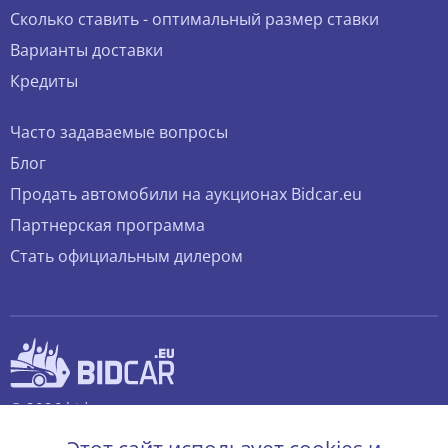
Сколько ставить - оптимальный размер ставки
Варианты доставки
Кредиты
Часто задаваемые вопросы
Блог
Продать автомобили на аукционах Bidcar.eu
Партнерская программа
Стать официальным дилером
© 2026 bidcar.eu
Все права защищены.