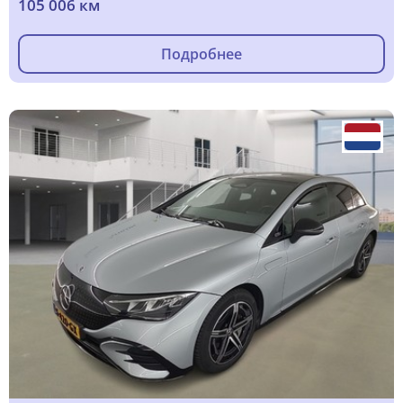
105 006 км
Подробнее