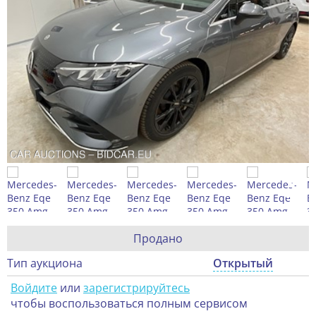
Продано
Тип аукциона
Открытый
Войдите
или
зарегистрируйтесь
чтобы воспользоваться полным сервисом