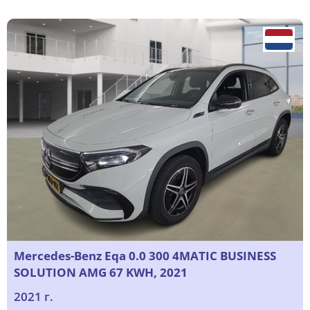
Mercedes-Benz Eqa 0.0 300 4MATIC BUSINESS
SOLUTION AMG 67 KWH, 2021
2021 г.