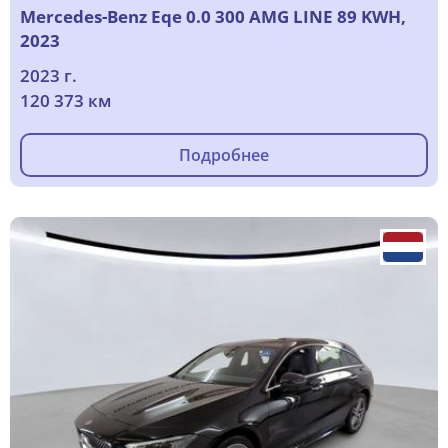
Mercedes-Benz Eqe 0.0 300 AMG LINE 89 KWH,
2023
2023 г.
120 373 км
Подробнее