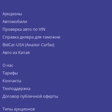
Аукционы
Автомобили
Проверка авто по VIN
Справка дилера для таможни
BidCar-USA (Аналог Carfax)
Авто из Китая
О нас
Тарифы
Контакты
Техподдержка
Договор публичной оферты
Типы аукционов