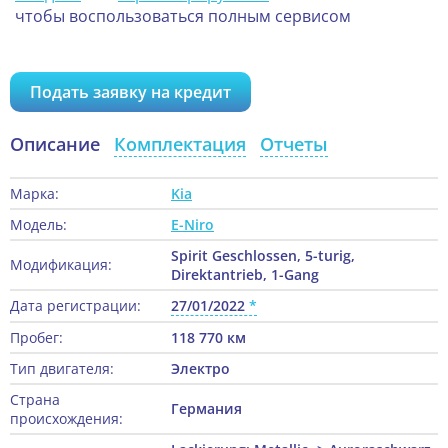
чтобы воспользоваться полным сервисом
Подать заявку на кредит
Описание
Комплектация
Отчеты
Марка:
Kia
Модель:
E-Niro
Spirit Geschlossen, 5-turig,
Модификация:
Direktantrieb, 1-Gang
Дата регистрации:
27/01/2022
Пробег:
118 770 км
Тип двигателя:
Электро
Страна
Германия
происхождения: