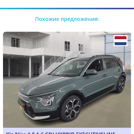
Похожие предложения: