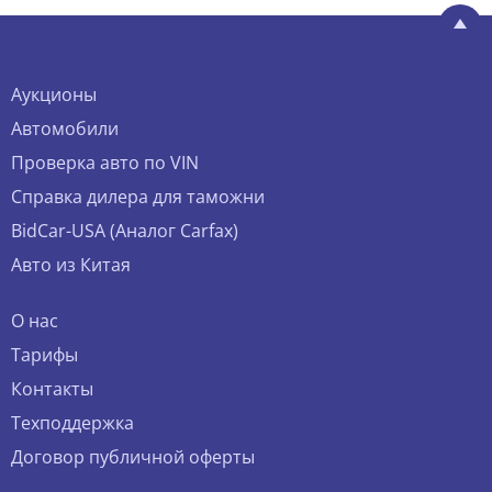
Аукционы
Автомобили
Проверка авто по VIN
Справка дилера для таможни
BidCar-USA (Аналог Carfax)
Авто из Китая
О нас
Тарифы
Контакты
Техподдержка
Договор публичной оферты