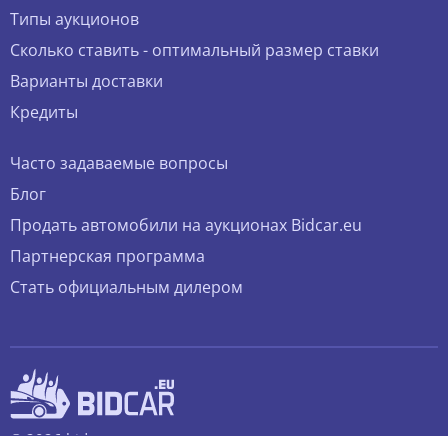
Типы аукционов
Сколько ставить - оптимальный размер ставки
Варианты доставки
Кредиты
Часто задаваемые вопросы
Блог
Продать автомобили на аукционах Bidcar.eu
Партнерская программа
Стать официальным дилером
© 2026 bidcar.eu