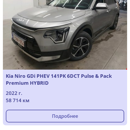
Kia Niro GDi PHEV 141PK 6DCT Pulse & Pack
Premium HYBRID
2022 г.
58 714 км
Подробнее