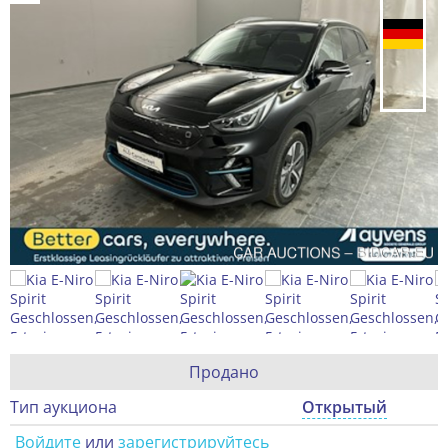
Продано
Тип аукциона
Открытый
Войдите
или
зарегистрируйтесь