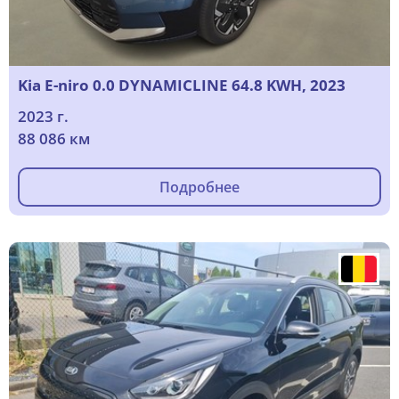
Kia E-niro 0.0 DYNAMICLINE 64.8 KWH, 2023
2023 г.
88 086 км
Подробнее