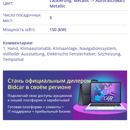
Lackierung: Metallic -> Auroraschwarz
Цвет:
Metallic
Число посадочных
5
мест:
Мощность (кВт):
150 (kW)
Комментарии:
1. Hand, Klimaautomatik, Klimaanlage, Navigationssystem,
Vollleder Ausstattung, Elektrische Fensterheber, Sitzheizung,
Tempomat