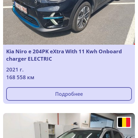
Kia Niro e 204PK eXtra With 11 Kwh Onboard
charger ELECTRIC
2021 г.
168 558 км
Подробнее