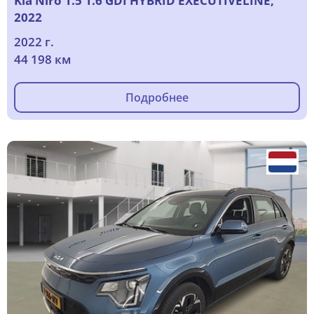
Kia Niro 1.5 1.6 GDI HYBRID EXECUTIVELINE,
2022
2022 г.
44 198 км
Подробнее