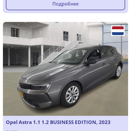
Подробнее
Opel Astra 1.1 1.2 BUSINESS EDITION, 2023