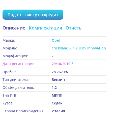
Подать заявку на кредит
Описание
Комплектация
Отчеты
Марка:
Opel
Модель:
crossland X 1.2 83cv innovation
Модификация:
-
Дата регистрации:
29/10/2019
Пробег:
78 767 км
Тип двигателя:
Бензин
Объём двигателя:
1.2
Тип КПП:
МКПП
Кузов:
Седан
Страна происхождения:
Италия