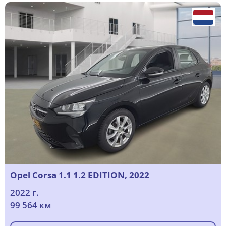
Opel Corsa 1.1 1.2 EDITION, 2022
2022 г.
99 564 км