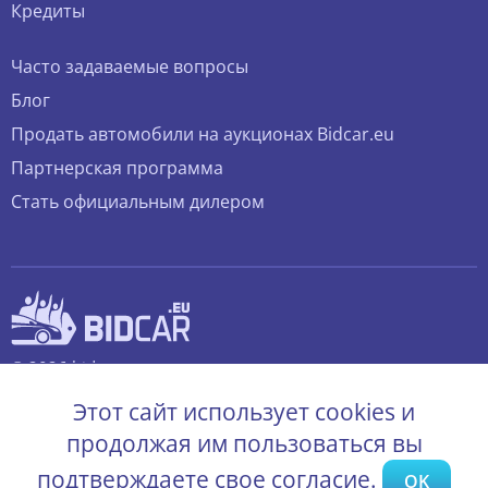
Кредиты
Часто задаваемые вопросы
Блог
Продать автомобили на аукционах Bidcar.eu
Партнерская программа
Стать официальным дилером
© 2026 bidcar.eu
Все права защищены.
Этот сайт использует cookies и
продолжая им пользоваться вы
подтверждаете свое согласие.
OK