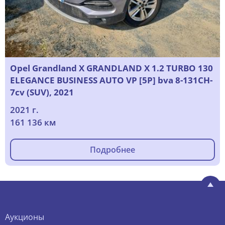
Opel Grandland X GRANDLAND X 1.2 TURBO 130
ELEGANCE BUSINESS AUTO VP [5P] bva 8-131CH-
7cv (SUV), 2021
2021 г.
161 136 км
Подробнее
Аукционы