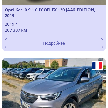
Opel Karl 0.9 1.0 ECOFLEX 120 JAAR EDITION,
2019
2019 г.
207 387 км
Подробнее