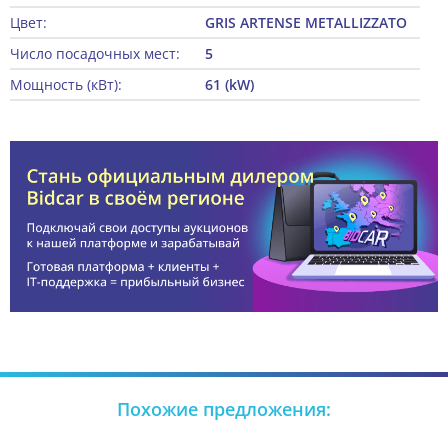
Цвет:
GRIS ARTENSE METALLIZZATO
Число посадочных мест:
5
Мощность (кВт):
61 (kW)
Похожие предложения: