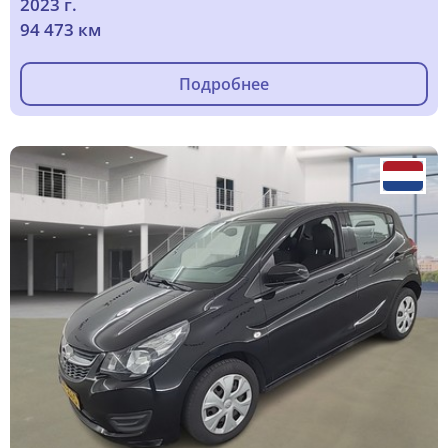
2023 г.
94 473 км
Подробнее