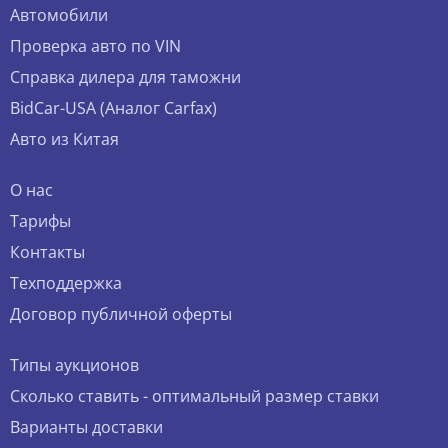
Автомобили
Проверка авто по VIN
Справка дилера для таможни
BidCar-USA (Аналог Carfax)
Авто из Китая
О нас
Тарифы
Контакты
Техподдержка
Договор публичной оферты
Типы аукционов
Сколько ставить - оптимальный размер ставки
Варианты доставки