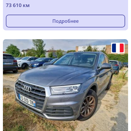
73 610 км
Подробнее