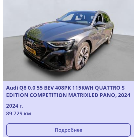
Audi Q8 0.0 55 BEV 408PK 115KWH QUATTRO S
EDITION COMPETITION MATRIXLED PANO, 2024
2024 г.
89 729 км
Подробнее