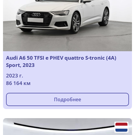
Audi A6 50 TFSI e PHEV quattro S-tronic (4A)
Sport, 2023
2023 г.
86 164 км
Подробнее