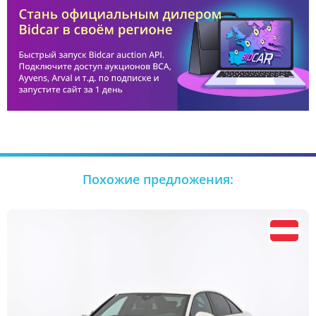
Похожие предложения: