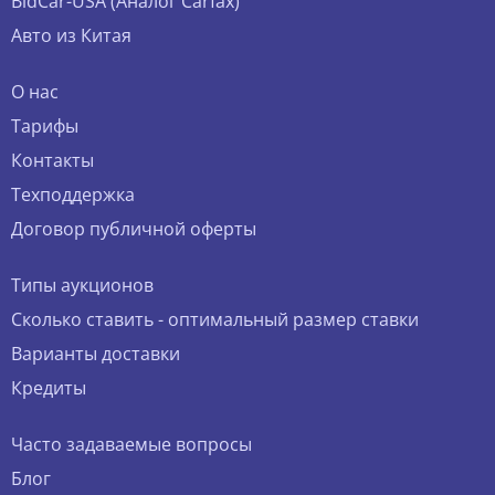
BidCar-USA (Аналог Carfax)
Авто из Китая
О нас
Тарифы
Контакты
Техподдержка
Договор публичной оферты
Типы аукционов
Сколько ставить - оптимальный размер ставки
Варианты доставки
Кредиты
Часто задаваемые вопросы
Блог