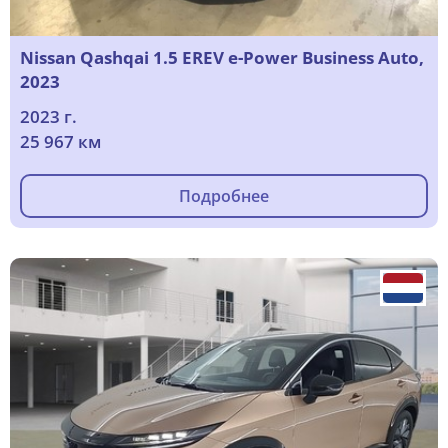
Nissan Qashqai 1.5 EREV e-Power Business Auto,
2023
2023 г.
25 967 км
Подробнее