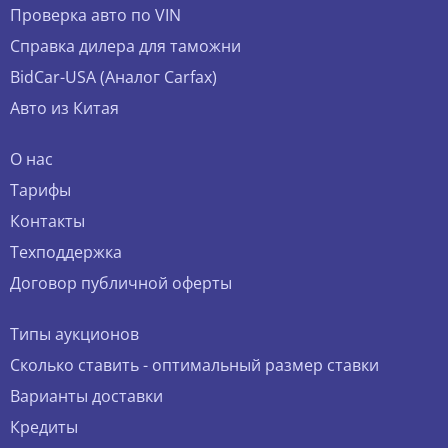
Проверка авто по VIN
Справка дилера для таможни
BidCar-USA (Аналог Carfax)
Авто из Китая
О нас
Тарифы
Контакты
Техподдержка
Договор публичной оферты
Типы аукционов
Сколько ставить - оптимальный размер ставки
Варианты доставки
Кредиты