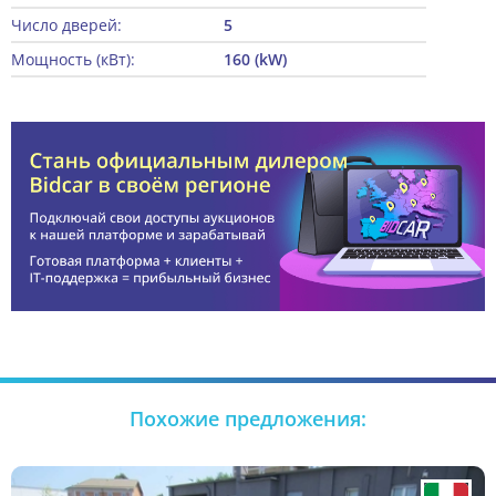
Число дверей:
5
Мощность (кВт):
160 (kW)
Похожие предложения: