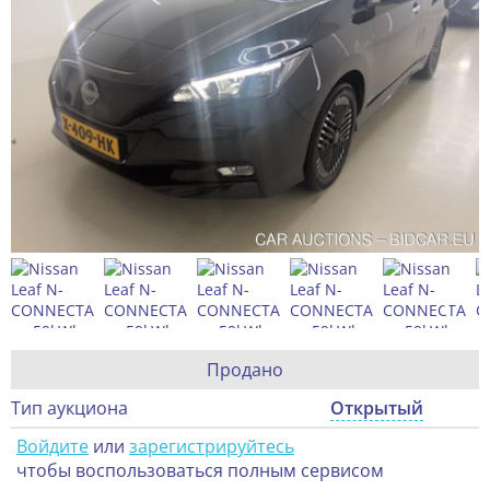
Продано
Тип аукциона
Открытый
Войдите
или
зарегистрируйтесь
чтобы воспользоваться полным сервисом