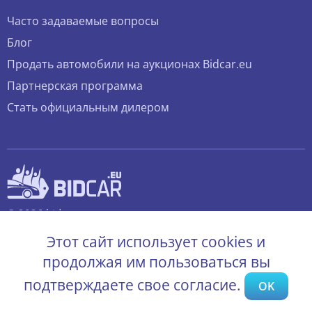
Часто задаваемые вопросы
Блог
Продать автомобили на аукционах Bidcar.eu
Партнерская программа
Стать официальным дилером
© 2026 bidcar.eu
Все права защищены.
Этот сайт использует cookies и
продолжая им пользоваться вы
подтверждаете свое согласие.
OK