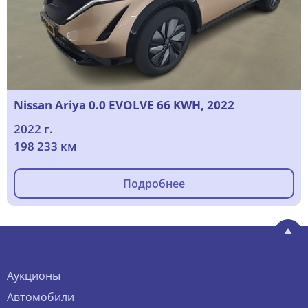
Nissan Ariya 0.0 EVOLVE 66 KWH, 2022
2022 г.
198 233 км
Подробнее
Аукционы
Автомобили