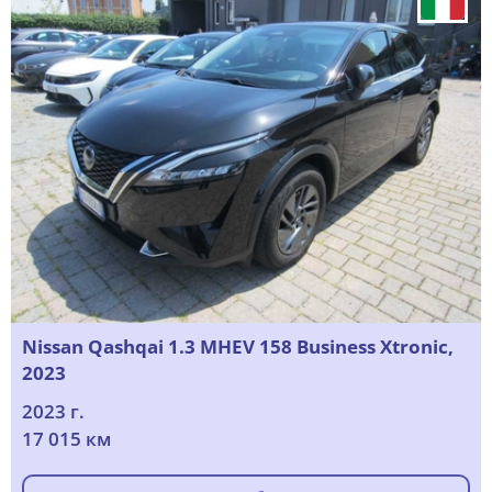
Nissan Qashqai 1.3 MHEV 158 Business Xtronic,
2023
2023 г.
17 015 км