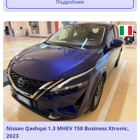
Подробнее
Nissan Qashqai 1.3 MHEV 158 Business Xtronic,
2023