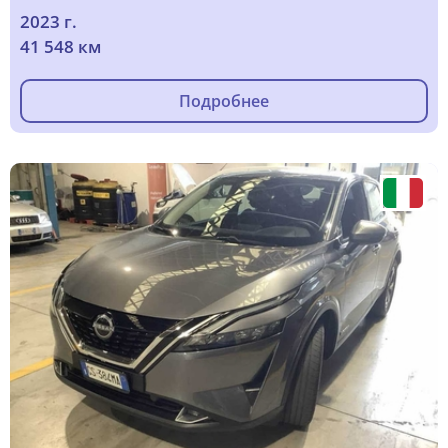
2023 г.
41 548 км
Подробнее