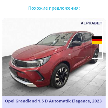
Похожие предложения:
Opel Grandland 1.5 D Automatik Elegance, 2023