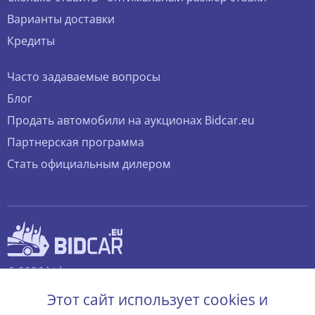
Варианты доставки
Кредиты
Часто задаваемые вопросы
Блог
Продать автомобили на аукционах Bidcar.eu
Партнерская программа
Стать официальным дилером
© 2026 bidcar.eu
Все права защищены.
Этот сайт использует cookies и