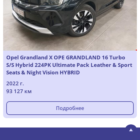
Opel Grandland X OPE GRANDLAND 16 Turbo
S/S Hybrid 224PK Ultimate Pack Leather & Sport
Seats & Night Vision HYBRID
2022 г.
93 127 км
Подробнее