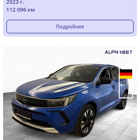
2023 г.
112 096 км
Подробнее