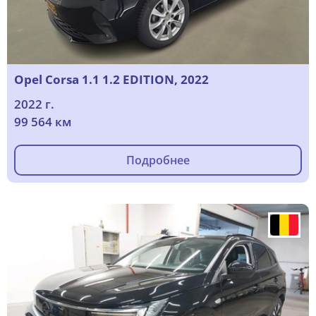
Opel Corsa 1.1 1.2 EDITION, 2022
2022 г.
99 564 км
Подробнее