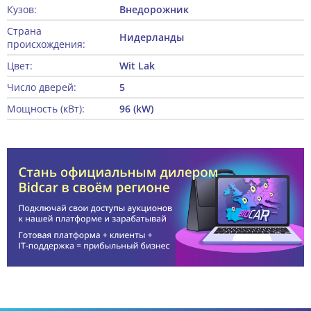
Кузов:
Внедорожник
Страна
Нидерланды
происхождения:
Цвет:
Wit Lak
Число дверей:
5
Мощность (кВт):
96 (kW)