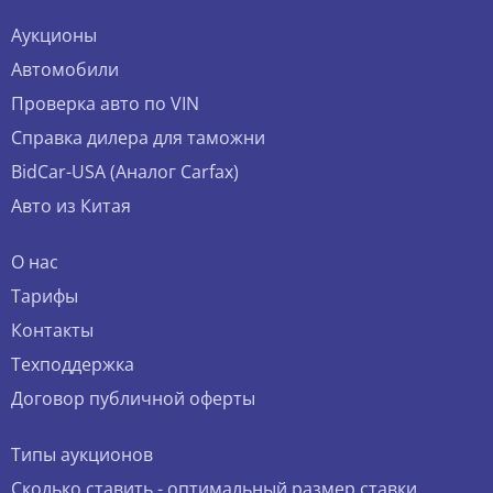
Аукционы
Автомобили
Проверка авто по VIN
Справка дилера для таможни
BidCar-USA (Аналог Carfax)
Авто из Китая
О нас
Тарифы
Контакты
Техподдержка
Договор публичной оферты
Типы аукционов
Сколько ставить - оптимальный размер ставки