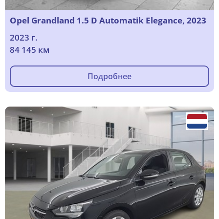
Opel Grandland 1.5 D Automatik Elegance, 2023
2023 г.
84 145 км
Подробнее