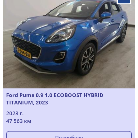
Ford Puma 0.9 1.0 ECOBOOST HYBRID
TITANIUM, 2023
2023 г.
47 563 км
Подробнее