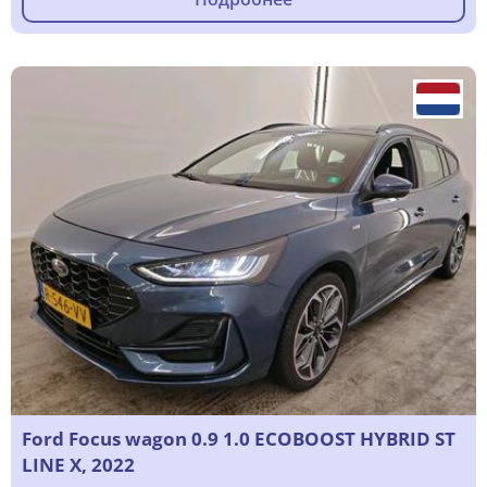
Ford Focus wagon 0.9 1.0 ECOBOOST HYBRID ST
LINE X, 2022