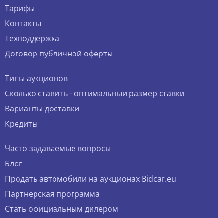
Тарифы
Контакты
Техподдержка
Договор публичной оферты
Типы аукционов
Сколько ставить - оптимальный размер ставки
Варианты доставки
Кредиты
Часто задаваемые вопросы
Блог
Продать автомобили на аукционах Bidcar.eu
Партнерская программа
Стать официальным дилером