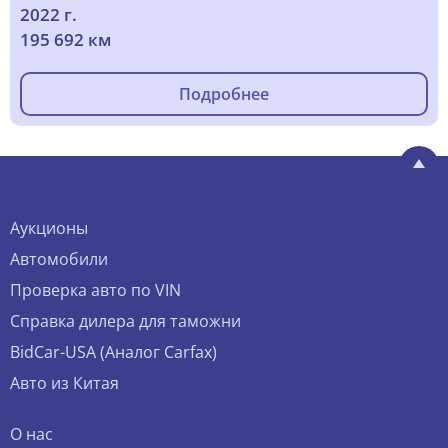
2022 г.
195 692 км
Подробнее
Аукционы
Автомобили
Проверка авто по VIN
Справка дилера для таможни
BidCar-USA (Аналог Carfax)
Авто из Китая
О нас