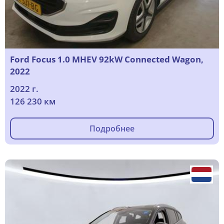
Ford Focus 1.0 MHEV 92kW Connected Wagon,
2022
2022 г.
126 230 км
Подробнее