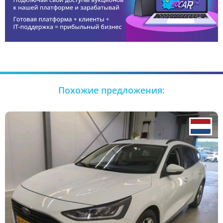
Похожие предложения: