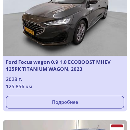
Ford Focus wagon 0.9 1.0 ECOBOOST MHEV
125PK TITANIUM WAGON, 2023
2023 г.
125 856 км
Подробнее