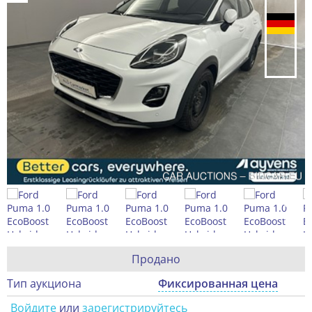
Продано
Тип аукциона
Фиксированная цена
Войдите
или
зарегистрируйтесь