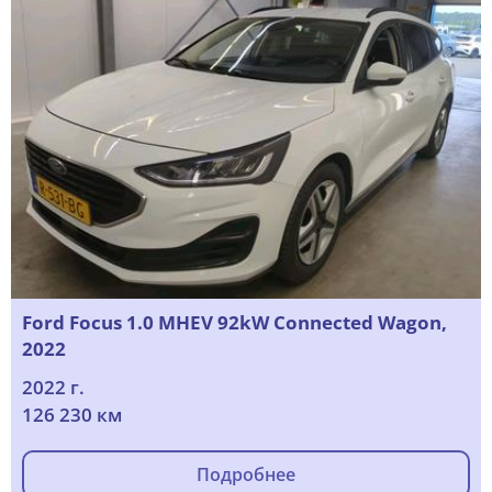
Ford Focus 1.0 MHEV 92kW Connected Wagon,
2022
2022 г.
126 230 км
Подробнее