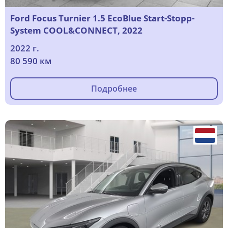
Ford Focus Turnier 1.5 EcoBlue Start-Stopp-
System COOL&CONNECT, 2022
2022 г.
80 590 км
Подробнее