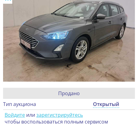
Продано
Тип аукциона
Открытый
Войдите
или
зарегистрируйтесь
чтобы воспользоваться полным сервисом