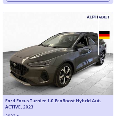
Ford Focus Turnier 1.0 EcoBoost Hybrid Aut.
ACTIVE, 2023
2023 г.