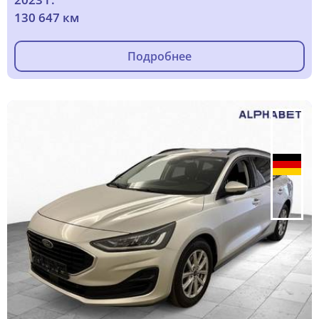
130 647 км
Подробнее