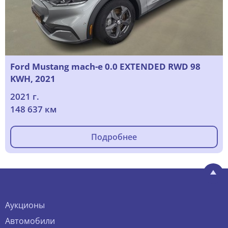
Ford Mustang mach-e 0.0 EXTENDED RWD 98
KWH, 2021
2021 г.
148 637 км
Подробнее
Аукционы
Автомобили