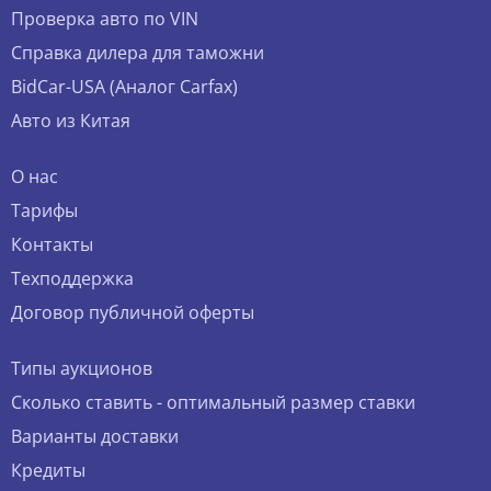
Проверка авто по VIN
Справка дилера для таможни
BidCar-USA (Аналог Carfax)
Авто из Китая
О нас
Тарифы
Контакты
Техподдержка
Договор публичной оферты
Типы аукционов
Сколько ставить - оптимальный размер ставки
Варианты доставки
Кредиты