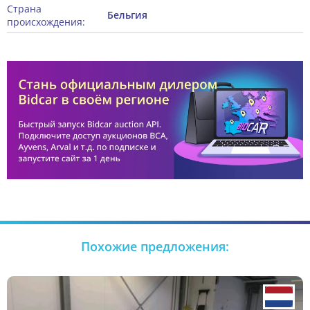
Страна
Бельгия
происхождения:
Похожие предложения: