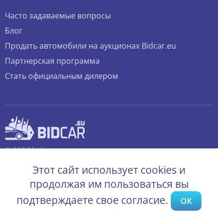
Часто задаваемые вопросы
Блог
Продать автомобили на аукционах Bidcar.eu
Партнерская программа
Стать официальным дилером
© 2026 bidcar.eu
Все права защищены.
Этот сайт использует cookies и
продолжая им пользоваться вы
подтверждаете свое согласие.
OK