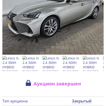
Аукцион завершен
Тип аукциона
Закрытый