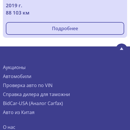
2019 г.
88 103 км
Подробнее
Аукционы
Автомобили
Проверка авто по VIN
Справка дилера для таможни
BidCar-USA (Аналог Carfax)
Авто из Китая
О нас