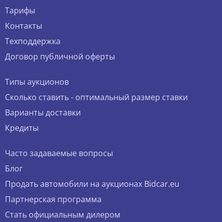
Тарифы
Контакты
Техподдержка
Договор публичной оферты
Типы аукционов
Сколько ставить - оптимальный размер ставки
Варианты доставки
Кредиты
Часто задаваемые вопросы
Блог
Продать автомобили на аукционах Bidcar.eu
Партнерская программа
Стать официальным дилером