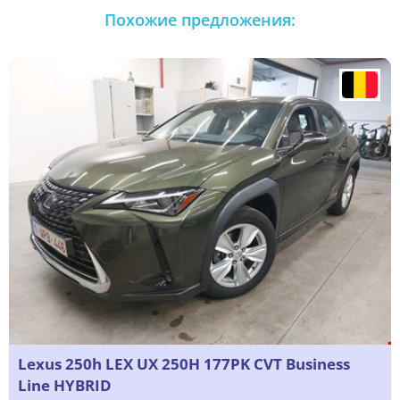
Похожие предложения:
Lexus 250h LEX UX 250H 177PK CVT Business
Line HYBRID