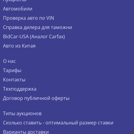
Автомобили
Проверка авто по VIN
Справка дилера для таможни
BidCar-USA (Аналог Carfax)
Авто из Китая
О нас
Тарифы
Контакты
Техподдержка
Договор публичной оферты
Типы аукционов
Сколько ставить - оптимальный размер ставки
Варианты доставки