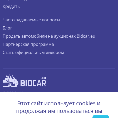
Кредиты
Часто задаваемые вопросы
Блог
Продать автомобили на аукционах Bidcar.eu
Партнерская программа
Стать официальным дилером
© 2026 bidcar.eu
Все права защищены.
Этот сайт использует cookies и
продолжая им пользоваться вы