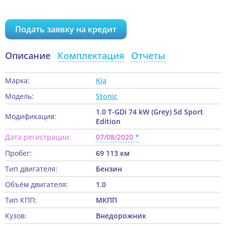
Подать заявку на кредит
Описание
Комплектация
Отчеты
Марка:
Kia
Модель:
Stonic
1.0 T-GDi 74 kW (Grey) 5d Sport
Модификация:
Edition
Дата регистрации:
07/08/2020
Пробег:
69 113 км
Тип двигателя:
Бензин
Объём двигателя:
1.0
Тип КПП:
МКПП
Кузов:
Внедорожник