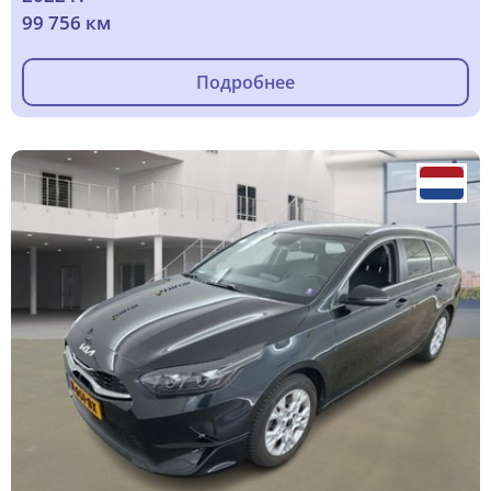
99 756 км
Подробнее