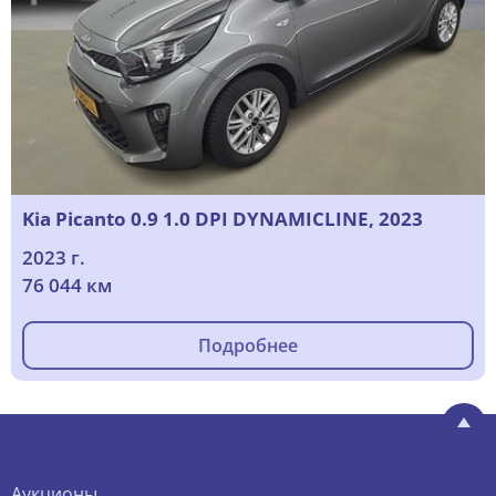
Kia Picanto 0.9 1.0 DPI DYNAMICLINE, 2023
2023 г.
76 044 км
Подробнее
Аукционы