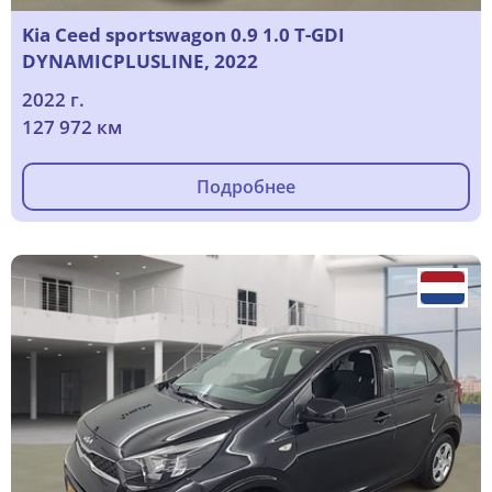
Kia Ceed sportswagon 0.9 1.0 T-GDI
DYNAMICPLUSLINE, 2022
2022 г.
127 972 км
Подробнее