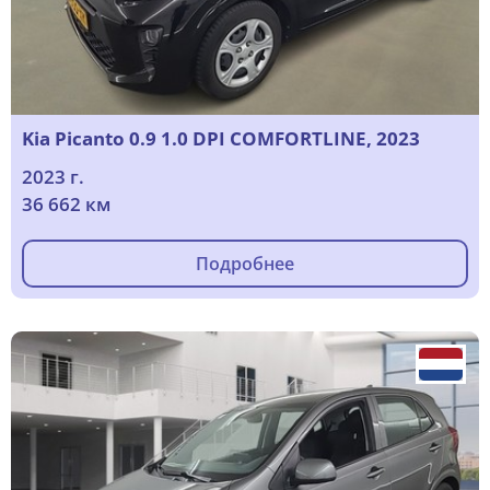
Kia Picanto 0.9 1.0 DPI COMFORTLINE, 2023
2023 г.
36 662 км
Подробнее