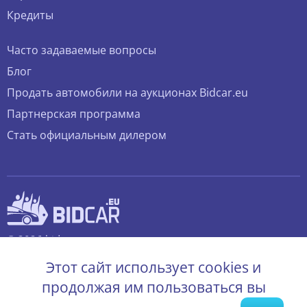
Кредиты
Часто задаваемые вопросы
Блог
Продать автомобили на аукционах Bidcar.eu
Партнерская программа
Стать официальным дилером
© 2026 bidcar.eu
Все права защищены.
Этот сайт использует cookies и
продолжая им пользоваться вы