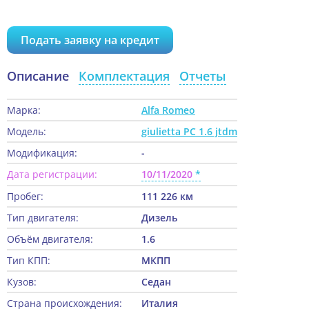
Подать заявку на кредит
Описание
Комплектация
Отчеты
Марка:
Alfa Romeo
Модель:
giulietta PC 1.6 jtdm
Модификация:
-
Дата регистрации:
10/11/2020
Пробег:
111 226 км
Тип двигателя:
Дизель
Объём двигателя:
1.6
Тип КПП:
МКПП
Кузов:
Седан
Страна происхождения:
Италия