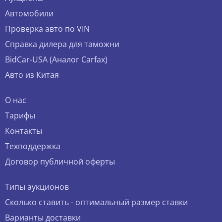
Автомобили
Проверка авто по VIN
Справка дилера для таможни
BidCar-USA (Аналог Carfax)
Авто из Китая
О нас
Тарифы
Контакты
Техподдержка
Договор публичной оферты
Типы аукционов
Сколько ставить - оптимальный размер ставки
Варианты доставки