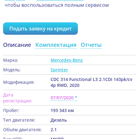
чтобы воспользоваться полным сервисом
Подать заявку на кредит
Описание
Комплектация
Отчеты
Марка:
Mercedes-Benz
Модель:
Sprinter
CDC 314 Functional L3 2.1CDi 143pk/cv
Модификация:
4p RWD, 2020
Дата
07/07/2020
регистрации:
Пробег:
193 343 км
Тип двигателя:
Дизель
Объём двигателя:
2.1