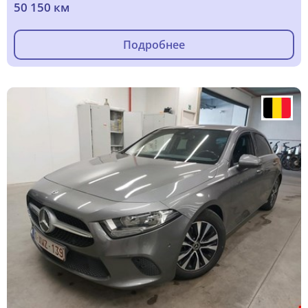
50 150 км
Подробнее