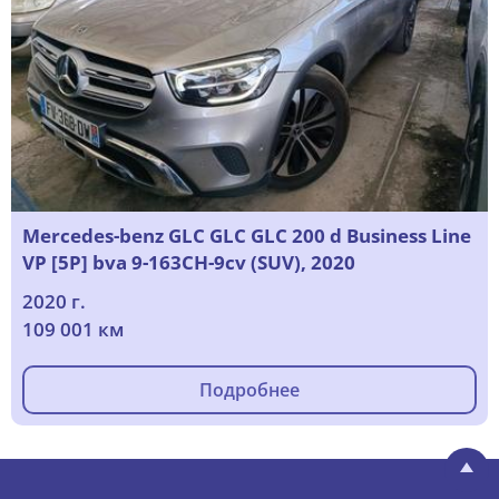
Mercedes-benz GLC GLC GLC 200 d Business Line
VP [5P] bva 9-163CH-9cv (SUV), 2020
2020 г.
109 001 км
Подробнее