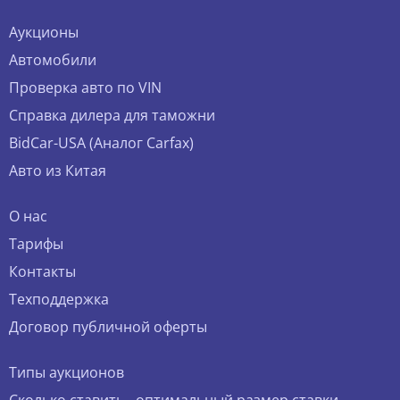
Аукционы
Автомобили
Проверка авто по VIN
Справка дилера для таможни
BidCar-USA (Аналог Carfax)
Авто из Китая
О нас
Тарифы
Контакты
Техподдержка
Договор публичной оферты
Типы аукционов