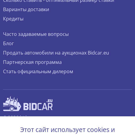
Сколько ставить - оптимальный размер ставки
Варианты доставки
Кредиты
Часто задаваемые вопросы
Блог
Продать автомобили на аукционах Bidcar.eu
Партнерская программа
Стать официальным дилером
© 2026 bidcar.eu
Все права защищены.
Этот сайт использует cookies и