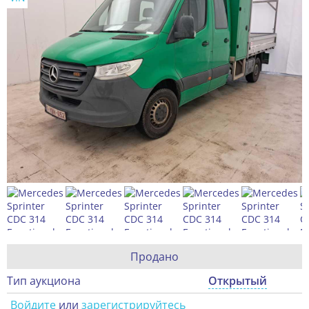
Продано
Тип аукциона
Открытый
Войдите
или
зарегистрируйтесь