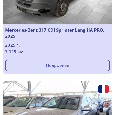
Mercedes-Benz 317 CDI Sprinter Lang HA PRO,
2025
2025 г.
7 129 км
Подробнее