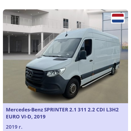
Mercedes-Benz SPRINTER 2.1 311 2.2 CDI L3H2
EURO VI-D, 2019
2019 г.